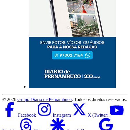
©
2026
Grupo Diario de Pernambuco
. Todos os direitos reservados.
Facebook
Instagram
X (Twitter)