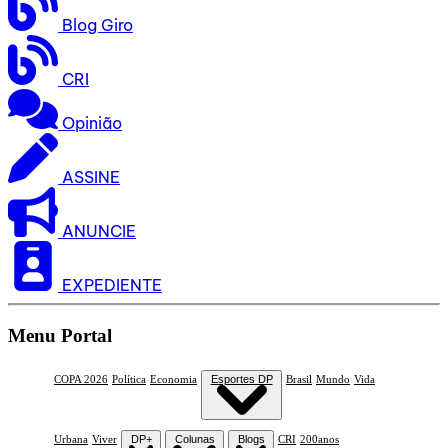
Blog Giro
CRI
Opinião
ASSINE
ANUNCIE
EXPEDIENTE
Menu Portal
COPA 2026
Política
Economia
Esportes DP
Brasil
Mundo
Vida
Urbana
Viver
DP+
Colunas
Blogs
CRI
200anos