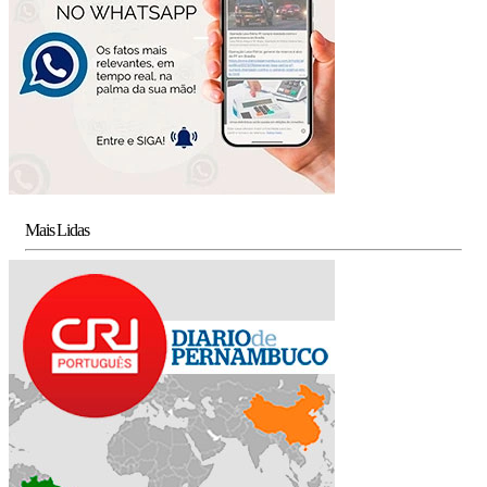
Mais Lidas