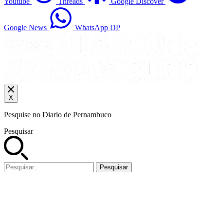
Youtube
Threads
Google Discover
Google News
WhatsApp DP
X
Pesquise no Diario de Pernambuco
Pesquisar
Pesquisar