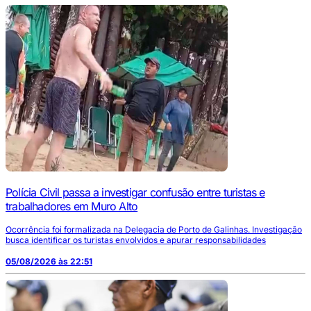
Polícia Civil passa a investigar confusão entre turistas e
trabalhadores em Muro Alto
Ocorrência foi formalizada na Delegacia de Porto de Galinhas. Investigação
busca identificar os turistas envolvidos e apurar responsabilidades
05/08/2026 às 22:51