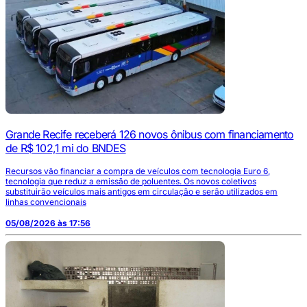
Grande Recife receberá 126 novos ônibus com financiamento
de R$ 102,1 mi do BNDES
Recursos vão financiar a compra de veículos com tecnologia Euro 6,
tecnologia que reduz a emissão de poluentes. Os novos coletivos
substituirão veículos mais antigos em circulação e serão utilizados em
linhas convencionais
05/08/2026 às 17:56