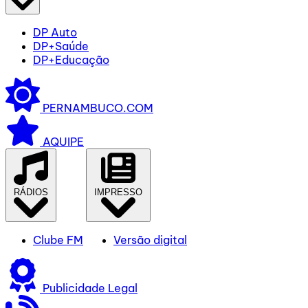
DP Auto
DP+Saúde
DP+Educação
PERNAMBUCO.COM
AQUIPE
RÁDIOS
IMPRESSO
Clube FM
Versão digital
Publicidade Legal