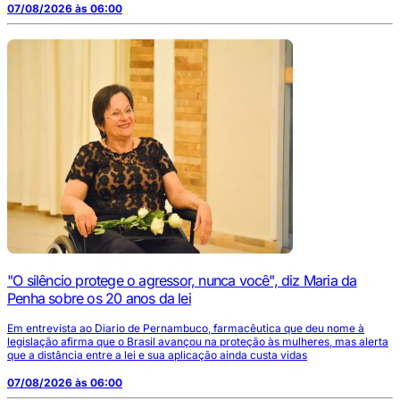
07/08/2026 às 06:00
"O silêncio protege o agressor, nunca você", diz Maria da
Penha sobre os 20 anos da lei
Em entrevista ao Diario de Pernambuco, farmacêutica que deu nome à
legislação afirma que o Brasil avançou na proteção às mulheres, mas alerta
que a distância entre a lei e sua aplicação ainda custa vidas
07/08/2026 às 06:00