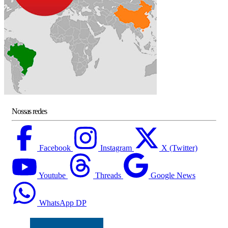
Nossas redes
Facebook
Instagram
X (Twitter)
Youtube
Threads
Google News
WhatsApp DP