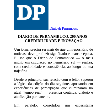
Diario de Pernambuco
DIARIO DE PERNAMBUCO, 200 ANOS -
CREDIBILIDADE E INOVAÇÃO
Um jornal precisa ser mais do que um repositório de
notícias: deve produzir significado e marcar época.
É isso que o Diario de Pernambuco — o mais
antigo em circulação no hemisfério sul — realiza,
com credibilidade e consistência, ao longo de sua
trajetória.
Desde o princípio, sua relação com o leitor superou
a lógica da edição do dia seguinte, apostando em
experiências de participação que culminaram no
atual “tempo real” — presença contínua, diálogo e
atualização permanente.
Em paralelo, consolidou um ecossistema