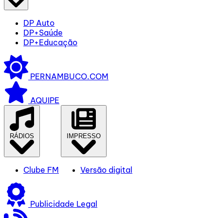
DP Auto
DP+Saúde
DP+Educação
PERNAMBUCO.COM
AQUIPE
RÁDIOS
IMPRESSO
Clube FM
Versão digital
Publicidade Legal