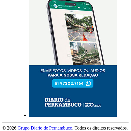
©
2026
Grupo Diario de Pernambuco
. Todos os direitos reservados.