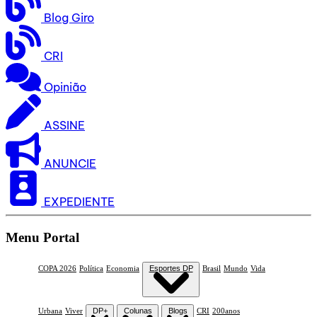
Blog Giro
CRI
Opinião
ASSINE
ANUNCIE
EXPEDIENTE
Menu Portal
COPA 2026
Política
Economia
Esportes DP
Brasil
Mundo
Vida
Urbana
Viver
DP+
Colunas
Blogs
CRI
200anos