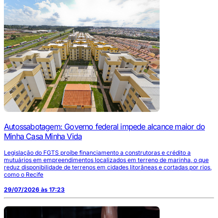
Autossabotagem: Governo federal impede alcance maior do
Minha Casa Minha Vida
Legislação do FGTS proíbe financiamento a construtoras e crédito a
mutuários em empreendimentos localizados em terreno de marinha, o que
reduz disponibilidade de terrenos em cidades litorâneas e cortadas por rios,
como o Recife
29/07/2026 às 17:23