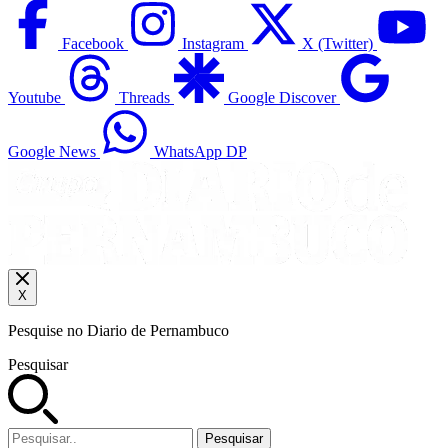
Facebook
Instagram
X (Twitter)
Youtube
Threads
Google Discover
Google News
WhatsApp DP
X
Pesquise no Diario de Pernambuco
Pesquisar
Pesquisar