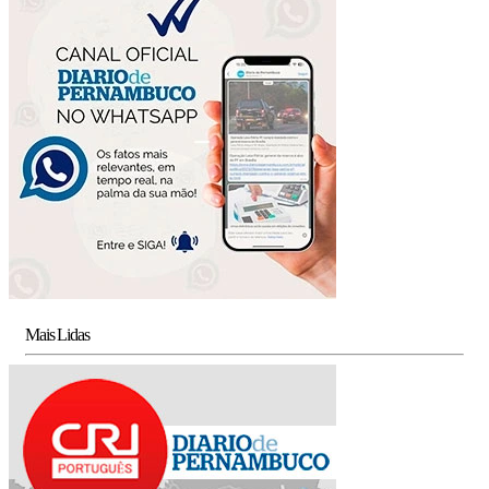
Mais Lidas