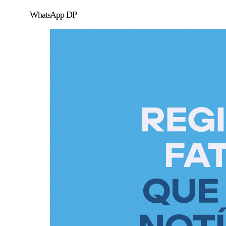
WhatsApp DP