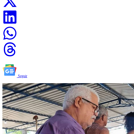
Seguir