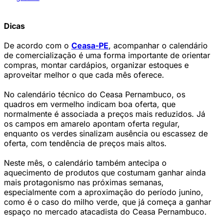
Dicas
De acordo com o
Ceasa-PE
, acompanhar o calendário
de comercialização é uma forma importante de orientar
compras, montar cardápios, organizar estoques e
aproveitar melhor o que cada mês oferece.
No calendário técnico do Ceasa Pernambuco, os
quadros em vermelho indicam boa oferta, que
normalmente é associada a preços mais reduzidos. Já
os campos em amarelo apontam oferta regular,
enquanto os verdes sinalizam ausência ou escassez de
oferta, com tendência de preços mais altos.
Neste mês, o calendário também antecipa o
aquecimento de produtos que costumam ganhar ainda
mais protagonismo nas próximas semanas,
especialmente com a aproximação do período junino,
como é o caso do milho verde, que já começa a ganhar
espaço no mercado atacadista do Ceasa Pernambuco.