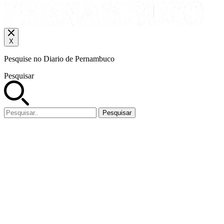
X
Pesquise no Diario de Pernambuco
Pesquisar
Pesquisar