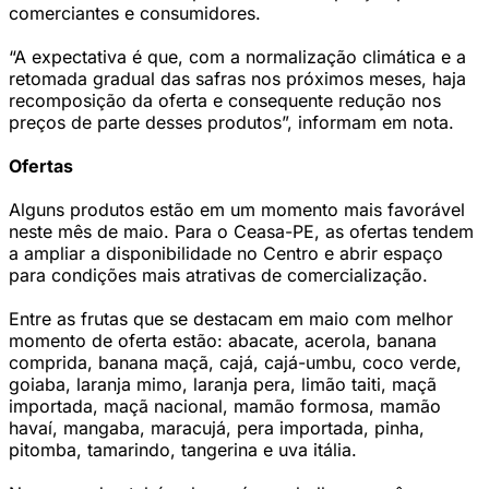
comerciantes e consumidores.
“A expectativa é que, com a normalização climática e a
retomada gradual das safras nos próximos meses, haja
recomposição da oferta e consequente redução nos
preços de parte desses produtos”, informam em nota.
Ofertas
Alguns produtos estão em um momento mais favorável
neste mês de maio. Para o Ceasa-PE, as ofertas tendem
a ampliar a disponibilidade no Centro e abrir espaço
para condições mais atrativas de comercialização.
Entre as frutas que se destacam em maio com melhor
momento de oferta estão: abacate, acerola, banana
comprida, banana maçã, cajá, cajá-umbu, coco verde,
goiaba, laranja mimo, laranja pera, limão taiti, maçã
importada, maçã nacional, mamão formosa, mamão
havaí, mangaba, maracujá, pera importada, pinha,
pitomba, tamarindo, tangerina e uva itália.