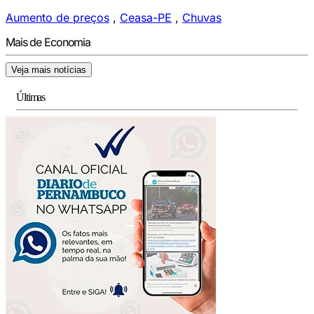
Aumento de preços
,
Ceasa-PE
,
Chuvas
Mais de Economia
Veja mais notícias
Últimas