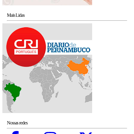
Mais Lidas
Nossas redes