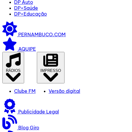
DP Auto
DP+Saúde
DP+Educação
PERNAMBUCO.COM
AQUIPE
RÁDIOS
IMPRESSO
Clube FM
Versão digital
Publicidade Legal
Blog Giro