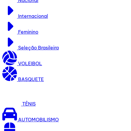
Nacional
Internacional
Feminino
Seleção Brasileira
VOLEIBOL
BASQUETE
TÊNIS
AUTOMOBILISMO