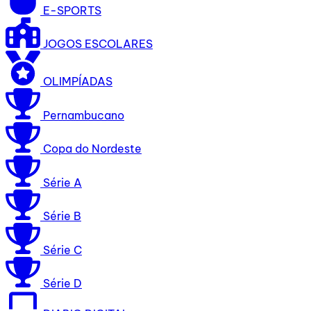
E-SPORTS
JOGOS ESCOLARES
OLIMPÍADAS
Pernambucano
Copa do Nordeste
Série A
Série B
Série C
Série D