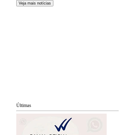
Veja mais notícias
Últimas