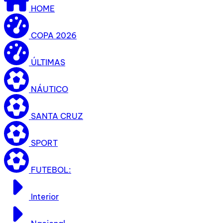
HOME
COPA 2026
ÚLTIMAS
NÁUTICO
SANTA CRUZ
SPORT
FUTEBOL:
Interior