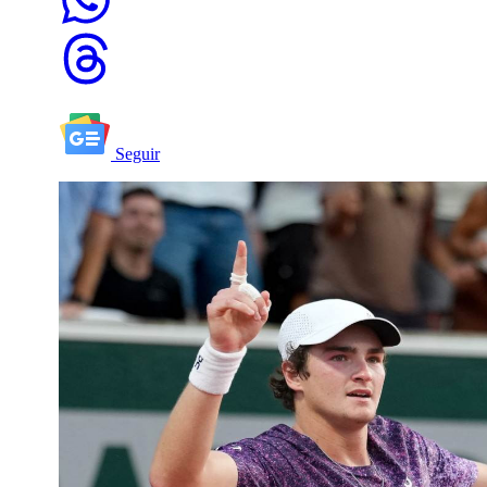
Seguir