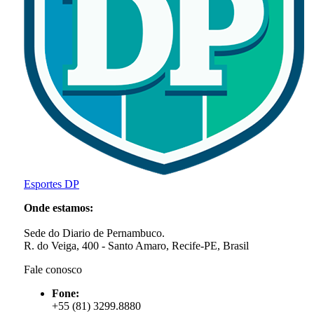
Esportes DP
Onde estamos:
Sede do Diario de Pernambuco.
R. do Veiga, 400 - Santo Amaro, Recife-PE, Brasil
Fale conosco
Fone:
+55 (81) 3299.8880