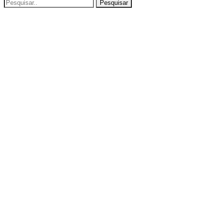
Pesquisar