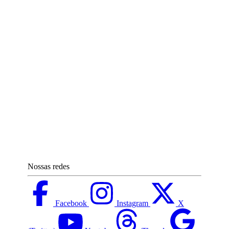
Nossas redes
Facebook
Instagram
X