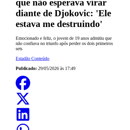
que não esperava virar
diante de Djokovic: 'Ele
estava me destruindo'
Emocionado e feliz, o jovem de 19 anos admitiu que
não confiava no triunfo após perder os dois primeiros
sets
Estadão Conteúdo
Publicado:
29/05/2026 às 17:49