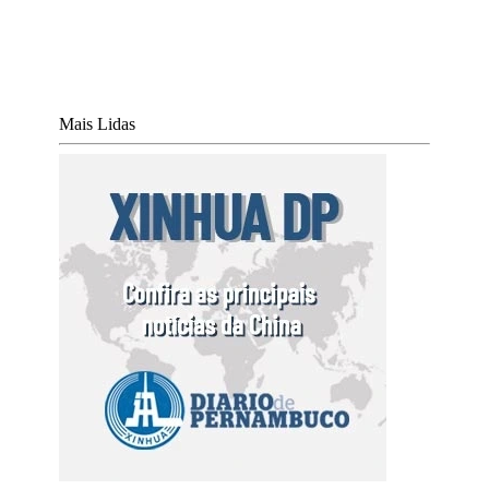
Mais Lidas