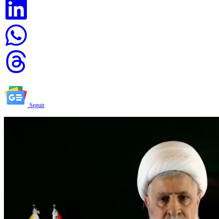
Seguir