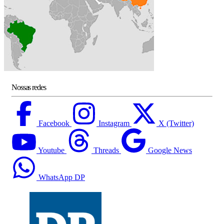
Nossas redes
Facebook
Instagram
X (Twitter)
Youtube
Threads
Google News
WhatsApp DP