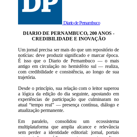
Diario de Pernambuco
DIARIO DE PERNAMBUCO, 200 ANOS -
CREDIBILIDADE E INOVAÇÃO
Um jornal precisa ser mais do que um repositório de
notícias: deve produzir significado e marcar época.
É isso que o Diario de Pernambuco — o mais
antigo em circulação no hemisfério sul — realiza,
com credibilidade e consistência, ao longo de sua
trajetória.
Desde o princípio, sua relação com o leitor superou
a lógica da edição do dia seguinte, apostando em
experiências de participação que culminaram no
atual “tempo real” — presença contínua, diálogo e
atualização permanente.
Em paralelo, consolidou um ecossistema
multiplataforma que amplia alcance e relevância
sem perder a identidade editorial: jornal, portais