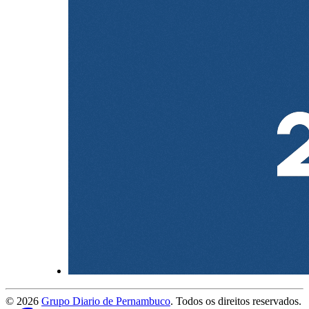
©
2026
Grupo Diario de Pernambuco
. Todos os direitos reservados.