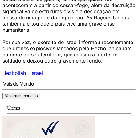
aconteceram a partir do cessar-fogo, além da destruição
significativa de estruturas civis e a deslocação em
massa de uma parte da população. As Nações Unidas
também alertou que o país vive uma grave crise
humanitária.
Por sua vez, o exército de Israel informou recentemente
que drones explosivos lançados pelo Hezbollah caíram
no norte do seu território, que causou a morte de
soldado e deixou outro gravemente ferido.
Hezbollah
,
Israel
Mais de Mundo
Veja mais notícias
Últimas