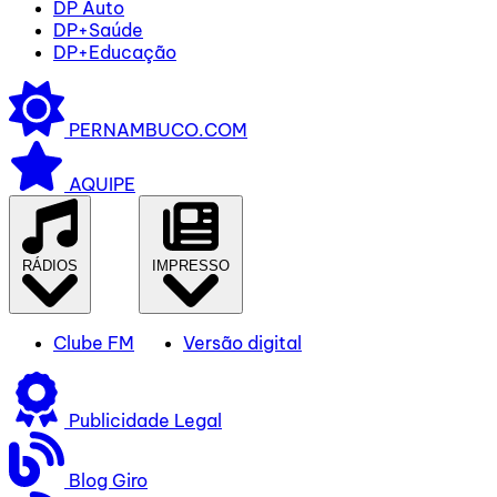
DP Auto
DP+Saúde
DP+Educação
PERNAMBUCO.COM
AQUIPE
RÁDIOS
IMPRESSO
Clube FM
Versão digital
Publicidade Legal
Blog Giro