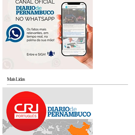
Mais Lidas