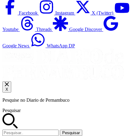
Facebook
Instagram
X (Twitter)
Youtube
Threads
Google Discover
Google News
WhatsApp DP
X
Pesquise no Diario de Pernambuco
Pesquisar
Pesquisar