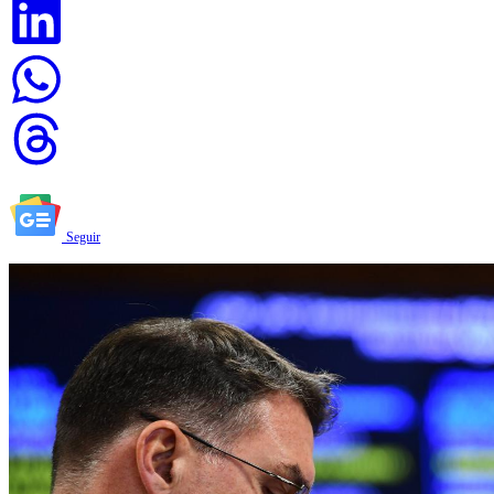
Seguir