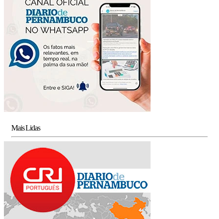
Mais Lidas