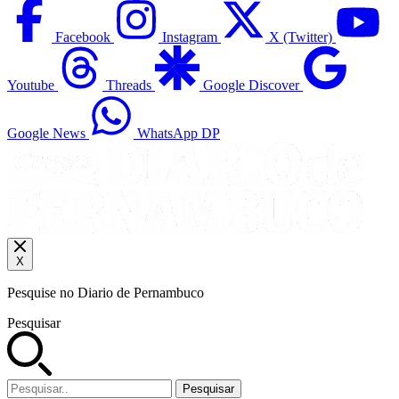
Facebook
Instagram
X (Twitter)
Youtube
Threads
Google Discover
Google News
WhatsApp DP
X
Pesquise no Diario de Pernambuco
Pesquisar
Pesquisar