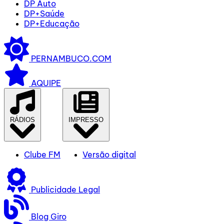
DP Auto
DP+Saúde
DP+Educação
PERNAMBUCO.COM
AQUIPE
RÁDIOS
IMPRESSO
Clube FM
Versão digital
Publicidade Legal
Blog Giro