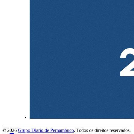
©
2026
Grupo Diario de Pernambuco
. Todos os direitos reservados.