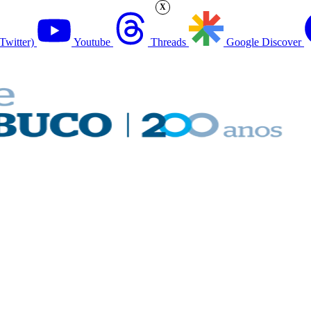
X
Twitter)
Youtube
Threads
Google Discover