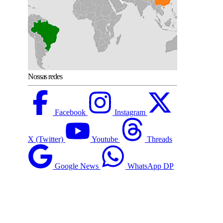
Nossas redes
Facebook
Instagram
X (Twitter)
Youtube
Threads
Google News
WhatsApp DP