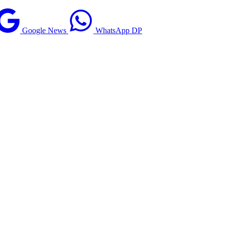
Google News
WhatsApp DP