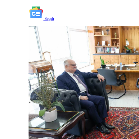
Seguir