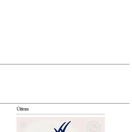
Últimas