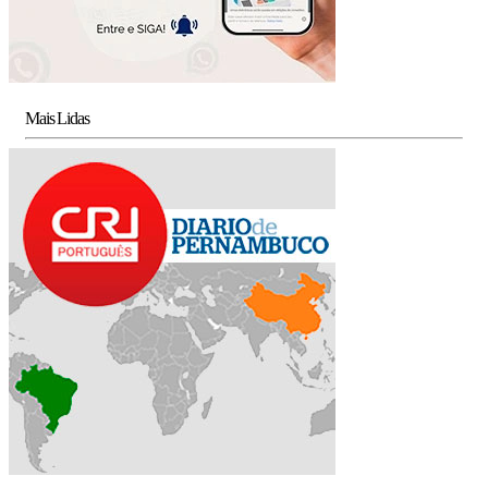
Mais Lidas