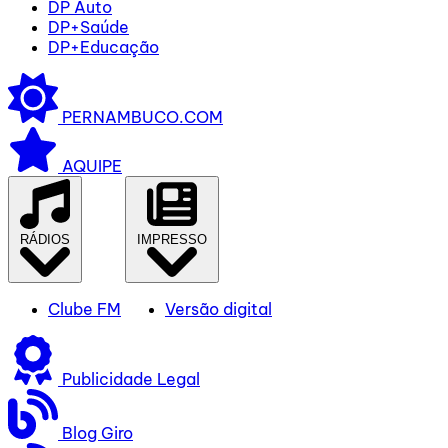
DP Auto
DP+Saúde
DP+Educação
PERNAMBUCO.COM
AQUIPE
RÁDIOS
IMPRESSO
Clube FM
Versão digital
Publicidade Legal
Blog Giro