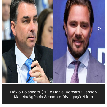
<
>
Flávio Bolsonaro (PL) e Daniel Vorcaro (Geraldo
Magela/Agência Senado e Divulgação/Lide)