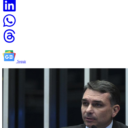
Seguir