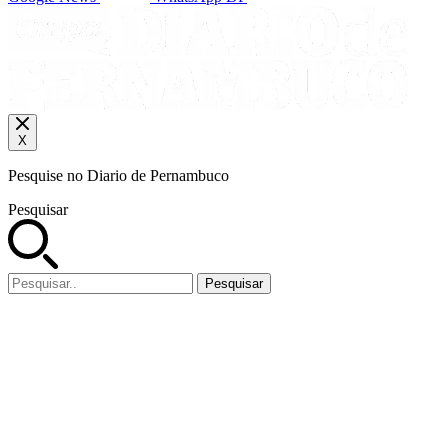
X
Pesquise no Diario de Pernambuco
Pesquisar
Pesquisar