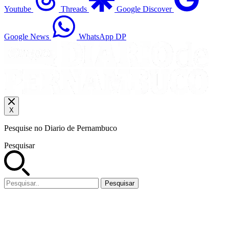
Youtube
Threads
Google Discover
Google News
WhatsApp DP
X
Pesquise no Diario de Pernambuco
Pesquisar
Pesquisar