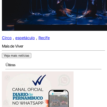
Circo
,
espetáculo
,
Recife
Mais de Viver
Veja mais notícias
Últimas