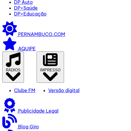
DP Auto
DP+Saúde
DP+Educação
PERNAMBUCO.COM
AQUIPE
RÁDIOS
IMPRESSO
Clube FM
Versão digital
Publicidade Legal
Blog Giro