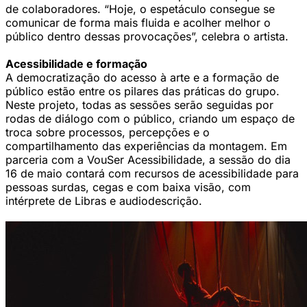
de colaboradores. “Hoje, o espetáculo consegue se
comunicar de forma mais fluida e acolher melhor o
público dentro dessas provocações”, celebra o artista.
Acessibilidade e formação
A democratização do acesso à arte e a formação de
público estão entre os pilares das práticas do grupo.
Neste projeto, todas as sessões serão seguidas por
rodas de diálogo com o público, criando um espaço de
troca sobre processos, percepções e o
compartilhamento das experiências da montagem. Em
parceria com a VouSer Acessibilidade, a sessão do dia
16 de maio contará com recursos de acessibilidade para
pessoas surdas, cegas e com baixa visão, com
intérprete de Libras e audiodescrição.