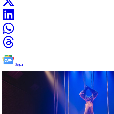
Seguir