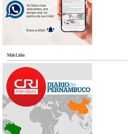
Mais Lidas