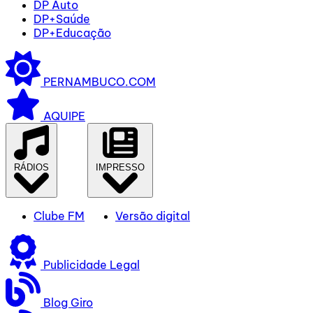
DP Auto
DP+Saúde
DP+Educação
PERNAMBUCO.COM
AQUIPE
RÁDIOS
IMPRESSO
Clube FM
Versão digital
Publicidade Legal
Blog Giro