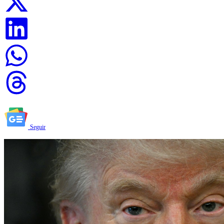
Seguir