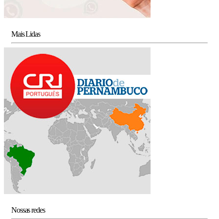
Mais Lidas
Nossas redes