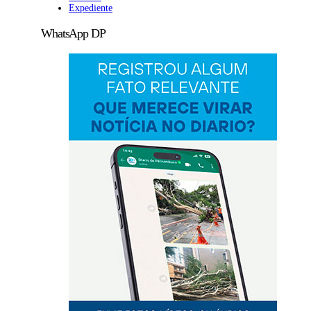
Expediente
WhatsApp DP