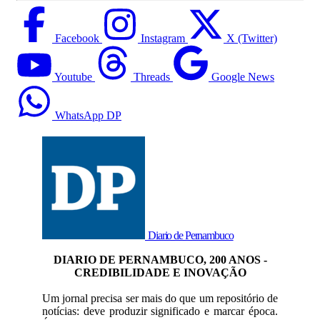
Facebook
Instagram
X (Twitter)
Youtube
Threads
Google News
WhatsApp DP
Diario de Pernambuco
DIARIO DE PERNAMBUCO, 200 ANOS -
CREDIBILIDADE E INOVAÇÃO
Um jornal precisa ser mais do que um repositório de
notícias: deve produzir significado e marcar época.