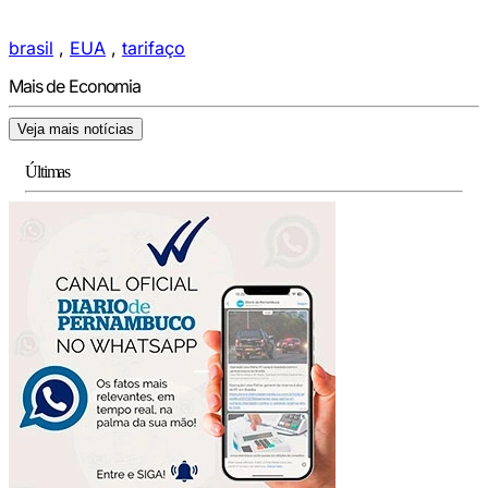
brasil
,
EUA
,
tarifaço
Mais de Economia
Veja mais notícias
Últimas