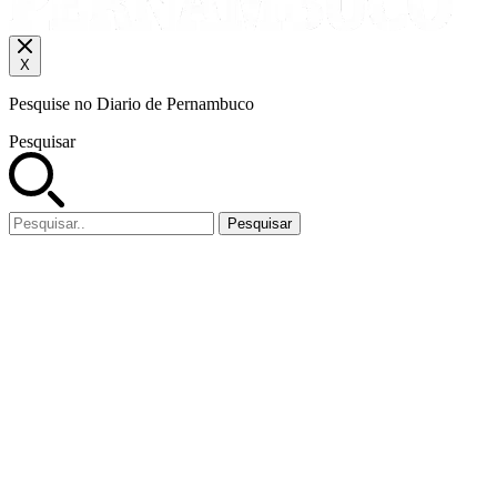
X
Pesquise no Diario de Pernambuco
Pesquisar
Pesquisar