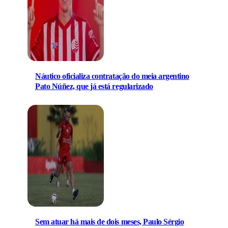
Náutico oficializa contratação do meia argentino
Pato Núñez, que já está regularizado
Sem atuar há mais de dois meses, Paulo Sérgio