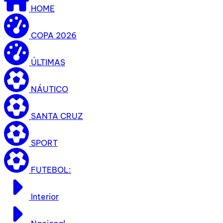
HOME
COPA 2026
ÚLTIMAS
NÁUTICO
SANTA CRUZ
SPORT
FUTEBOL:
Interior