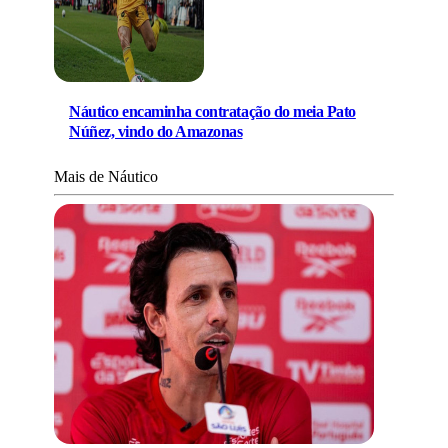
Náutico encaminha contratação do meia Pato
Núñez, vindo do Amazonas
Mais de Náutico