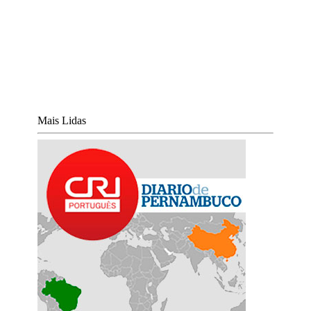
Mais Lidas