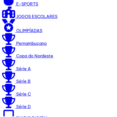
E-SPORTS
JOGOS ESCOLARES
OLIMPÍADAS
Pernambucano
Copa do Nordeste
Série A
Série B
Série C
Série D