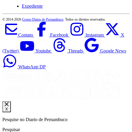
Expediente
© 2014-
2026
Grupo Diario de Pernambuco
. Todos os direitos reservados.
Contato
Facebook
Instagram
X
(Twitter)
Youtube
Threads
Google News
WhatsApp DP
X
Pesquise no Diario de Pernambuco
Pesquisar