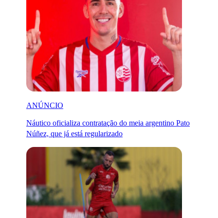
ANÚNCIO
Náutico oficializa contratação do meia argentino Pato
Núñez, que já está regularizado