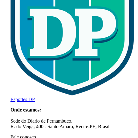
Esportes DP
Onde estamos:
Sede do Diario de Pernambuco.
R. do Veiga, 400 - Santo Amaro, Recife-PE, Brasil
Fale conosco