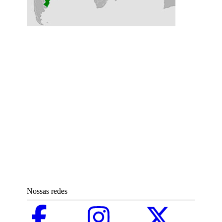
Nossas redes