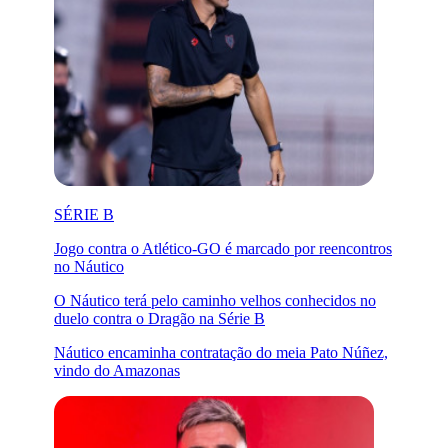
SÉRIE B
Jogo contra o Atlético-GO é marcado por reencontros
no Náutico
O Náutico terá pelo caminho velhos conhecidos no
duelo contra o Dragão na Série B
Náutico encaminha contratação do meia Pato Núñez,
vindo do Amazonas