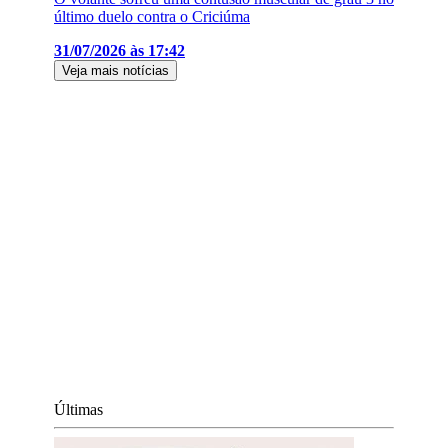
último duelo contra o Criciúma
31/07/2026 às 17:42
Veja mais notícias
Últimas