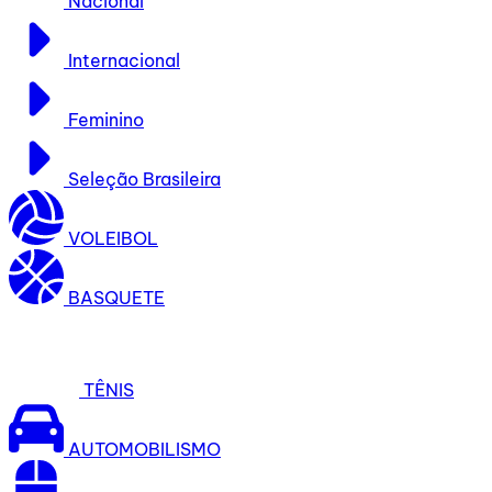
Nacional
Internacional
Feminino
Seleção Brasileira
VOLEIBOL
BASQUETE
TÊNIS
AUTOMOBILISMO