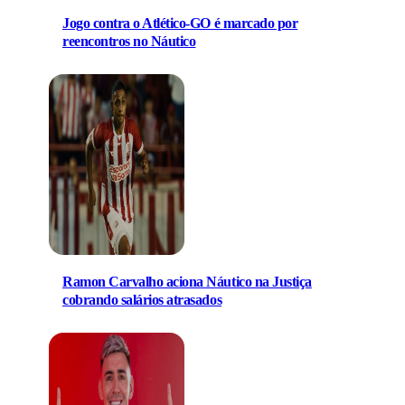
Jogo contra o Atlético-GO é marcado por
reencontros no Náutico
Ramon Carvalho aciona Náutico na Justiça
cobrando salários atrasados