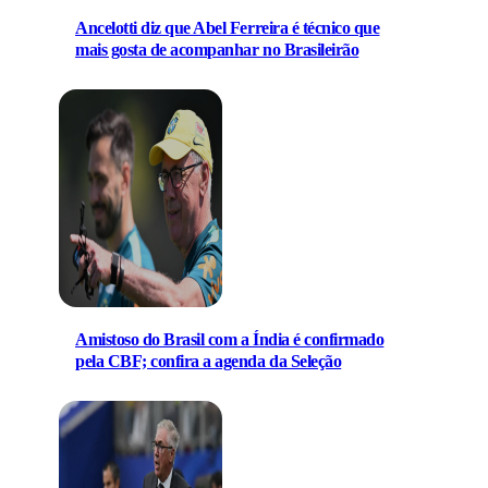
Ancelotti diz que Abel Ferreira é técnico que
mais gosta de acompanhar no Brasileirão
Amistoso do Brasil com a Índia é confirmado
pela CBF; confira a agenda da Seleção