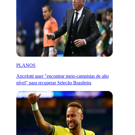
PLANOS
Ancelotti quer "encontrar meio-campistas de alto
nível" para recuperar Seleção Brasileira