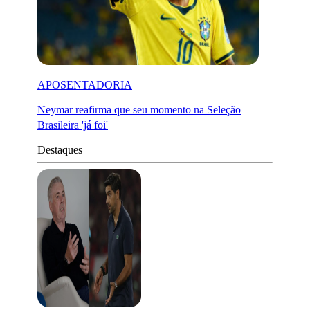
APOSENTADORIA
Neymar reafirma que seu momento na Seleção
Brasileira 'já foi'
Destaques