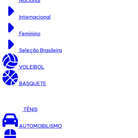
Nacional
Internacional
Feminino
Seleção Brasileira
VOLEIBOL
BASQUETE
TÊNIS
AUTOMOBILISMO