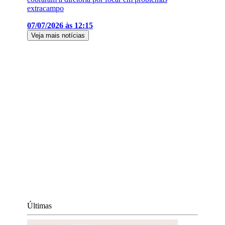
extracampo
07/07/2026 às 12:15
Veja mais notícias
Últimas