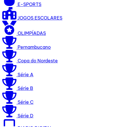
E-SPORTS
JOGOS ESCOLARES
OLIMPÍADAS
Pernambucano
Copa do Nordeste
Série A
Série B
Série C
Série D