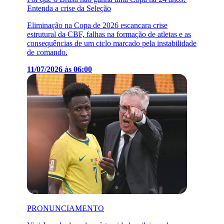
Entenda a crise da Seleção
Eliminação na Copa de 2026 escancara crise
estrutural da CBF, falhas na formação de atletas e as
consequências de um ciclo marcado pela instabilidade
de comando.
11/07/2026 às 06:00
PRONUNCIAMENTO