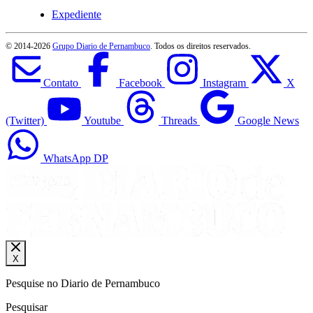
Expediente
© 2014-
2026
Grupo Diario de Pernambuco
. Todos os direitos reservados.
Contato
Facebook
Instagram
X
(Twitter)
Youtube
Threads
Google News
WhatsApp DP
X
Pesquise no Diario de Pernambuco
Pesquisar