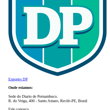
Esportes DP
Onde estamos:
Sede do Diario de Pernambuco.
R. do Veiga, 400 - Santo Amaro, Recife-PE, Brasil
Fale conosco