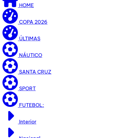
HOME
COPA 2026
ÚLTIMAS
NÁUTICO
SANTA CRUZ
SPORT
FUTEBOL:
Interior