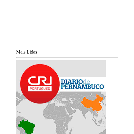
Mais Lidas