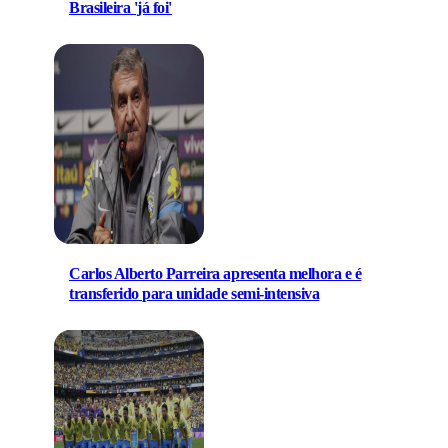
Brasileira 'já foi'
Carlos Alberto Parreira apresenta melhora e é
transferido para unidade semi-intensiva