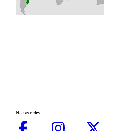
Nossas redes