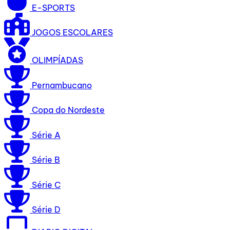
E-SPORTS
JOGOS ESCOLARES
OLIMPÍADAS
Pernambucano
Copa do Nordeste
Série A
Série B
Série C
Série D