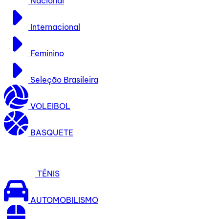
Nacional
Internacional
Feminino
Seleção Brasileira
VOLEIBOL
BASQUETE
TÊNIS
AUTOMOBILISMO