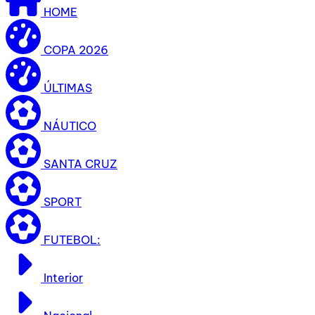
HOME
COPA 2026
ÚLTIMAS
NÁUTICO
SANTA CRUZ
SPORT
FUTEBOL:
Interior