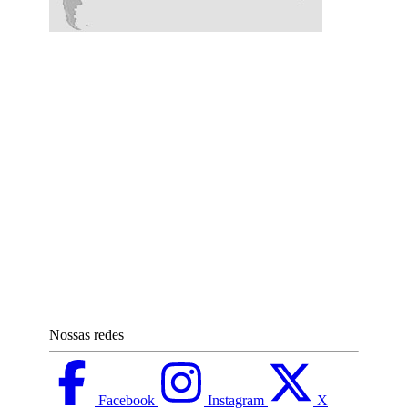
Nossas redes
Facebook
Instagram
X