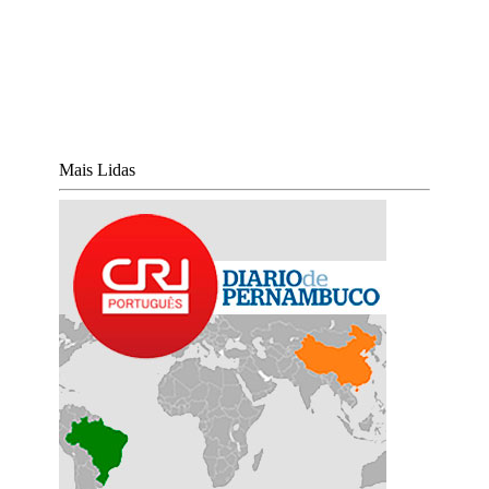
Mais Lidas