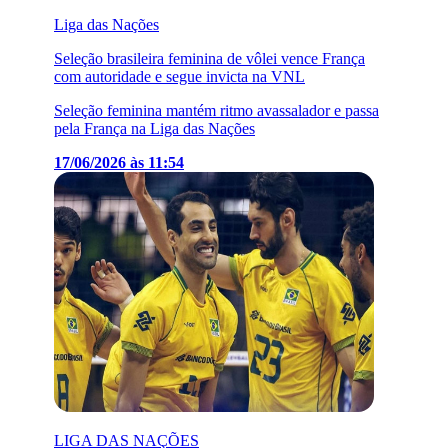
Liga das Nações
Seleção brasileira feminina de vôlei vence França
com autoridade e segue invicta na VNL
Seleção feminina mantém ritmo avassalador e passa
pela França na Liga das Nações
17/06/2026 às 11:54
LIGA DAS NAÇÕES