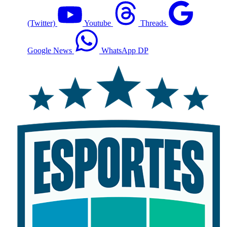
(Twitter)
Youtube
Threads
Google News
WhatsApp DP