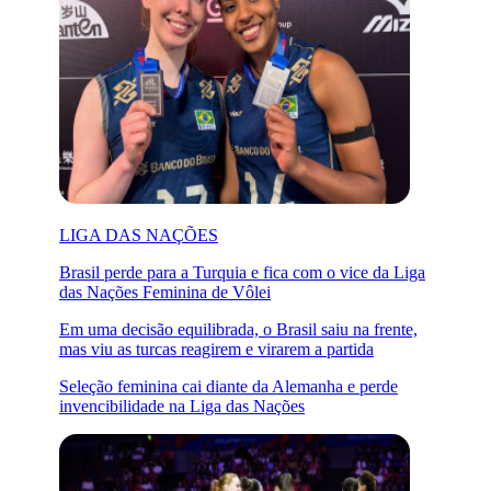
LIGA DAS NAÇÕES
Brasil perde para a Turquia e fica com o vice da Liga
das Nações Feminina de Vôlei
Em uma decisão equilibrada, o Brasil saiu na frente,
mas viu as turcas reagirem e virarem a partida
Seleção feminina cai diante da Alemanha e perde
invencibilidade na Liga das Nações