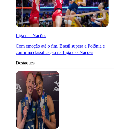
Liga das Nações
Com emoção até o fim, Brasil supera a Polônia e
confirma classificação na Liga das Nações
Destaques