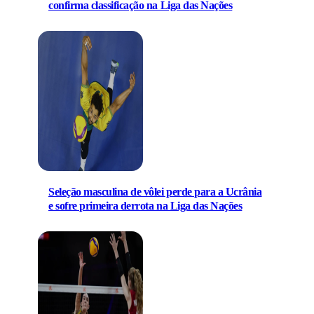
confirma classificação na Liga das Nações
Seleção masculina de vôlei perde para a Ucrânia
e sofre primeira derrota na Liga das Nações