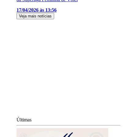
17/04/2026 às 13:56
Veja mais notícias
Últimas