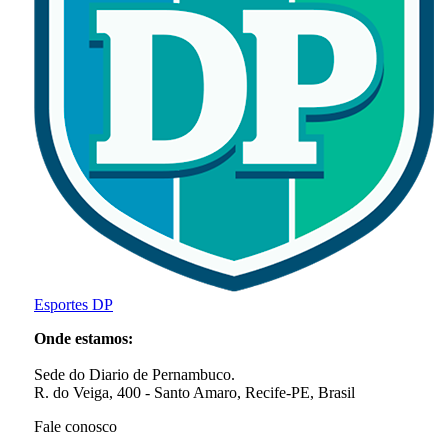
Esportes DP
Onde estamos:
Sede do Diario de Pernambuco.
R. do Veiga, 400 - Santo Amaro, Recife-PE, Brasil
Fale conosco