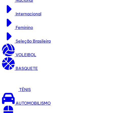
Nacional
Internacional
Feminino
Seleção Brasileira
VOLEIBOL
BASQUETE
TÊNIS
AUTOMOBILISMO