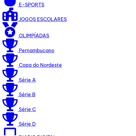
E-SPORTS
JOGOS ESCOLARES
OLIMPÍADAS
Pernambucano
Copa do Nordeste
Série A
Série B
Série C
Série D