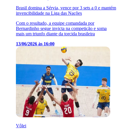
Brasil domina a Sérvia, vence por 3 sets a 0 e mantém
invencibilidade na Liga das Nações
Com o resultado, a equipe comandada por
Bernardinho segue invicta na competição e soma
mais um triunfo diante da torcida brasileira
13/06/2026 às 16:00
Vôlei