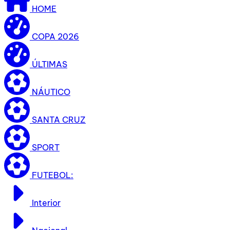
HOME
COPA 2026
ÚLTIMAS
NÁUTICO
SANTA CRUZ
SPORT
FUTEBOL:
Interior