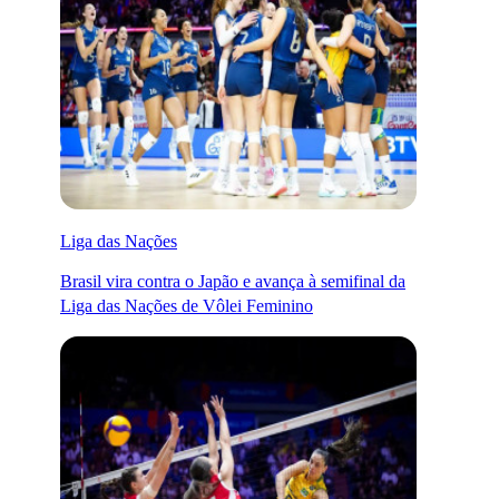
Liga das Nações
Brasil vira contra o Japão e avança à semifinal da
Liga das Nações de Vôlei Feminino