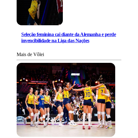
Seleção feminina cai diante da Alemanha e perde
invencibilidade na Liga das Nações
Mais de Vôlei