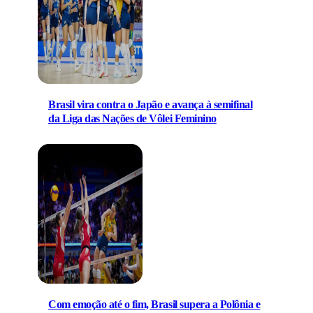
Brasil vira contra o Japão e avança à semifinal
da Liga das Nações de Vôlei Feminino
Com emoção até o fim, Brasil supera a Polônia e