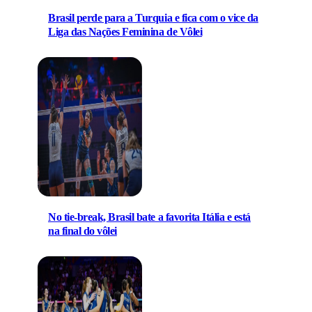
Brasil perde para a Turquia e fica com o vice da
Liga das Nações Feminina de Vôlei
No tie-break, Brasil bate a favorita Itália e está
na final do vôlei