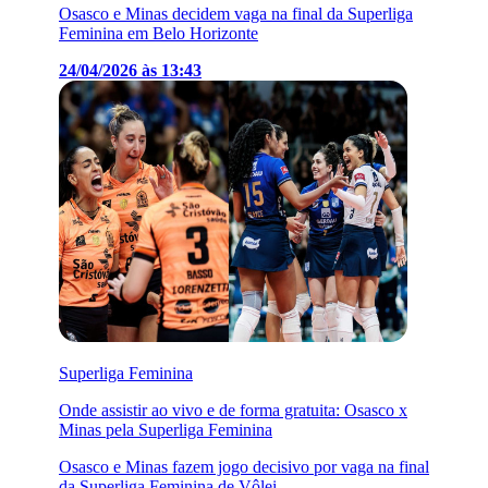
Osasco e Minas decidem vaga na final da Superliga
Feminina em Belo Horizonte
24/04/2026 às 13:43
Superliga Feminina
Onde assistir ao vivo e de forma gratuita: Osasco x
Minas pela Superliga Feminina
Osasco e Minas fazem jogo decisivo por vaga na final
da Superliga Feminina de Vôlei