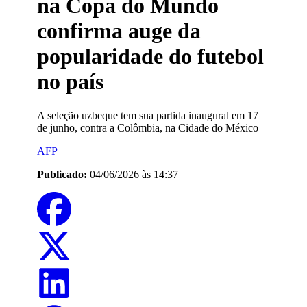
na Copa do Mundo
confirma auge da
popularidade do futebol
no país
A seleção uzbeque tem sua partida inaugural em 17
de junho, contra a Colômbia, na Cidade do México
AFP
Publicado:
04/06/2026 às 14:37