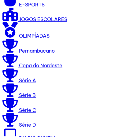
E-SPORTS
JOGOS ESCOLARES
OLIMPÍADAS
Pernambucano
Copa do Nordeste
Série A
Série B
Série C
Série D