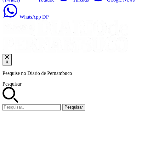
WhatsApp DP
X
Pesquise no Diario de Pernambuco
Pesquisar
Pesquisar