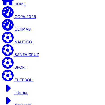
HOME
COPA 2026
ÚLTIMAS
NÁUTICO
SANTA CRUZ
SPORT
FUTEBOL:
Interior