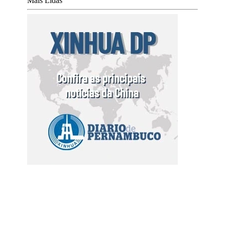
Mais Lidas