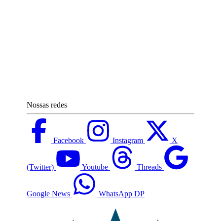
Nossas redes
Facebook
Instagram
X
(Twitter)
Youtube
Threads
Google News
WhatsApp DP