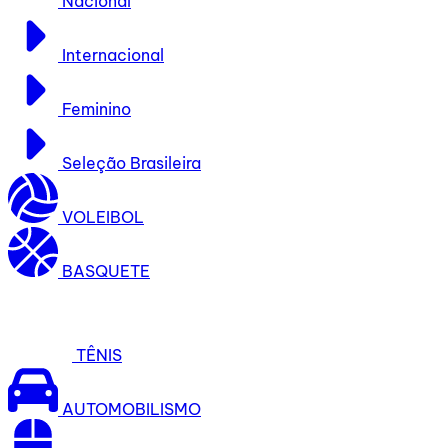
Nacional
Internacional
Feminino
Seleção Brasileira
VOLEIBOL
BASQUETE
TÊNIS
AUTOMOBILISMO