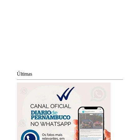
Últimas