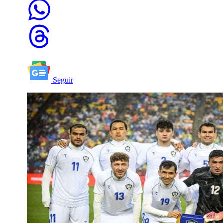
Seguir