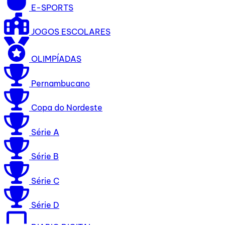
E-SPORTS
JOGOS ESCOLARES
OLIMPÍADAS
Pernambucano
Copa do Nordeste
Série A
Série B
Série C
Série D