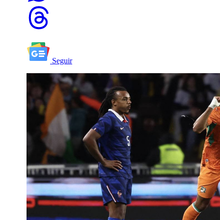
Seguir