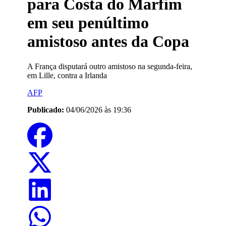
para Costa do Marfim
em seu penúltimo
amistoso antes da Copa
A França disputará outro amistoso na segunda-feira,
em Lille, contra a Irlanda
AFP
Publicado:
04/06/2026 às 19:36