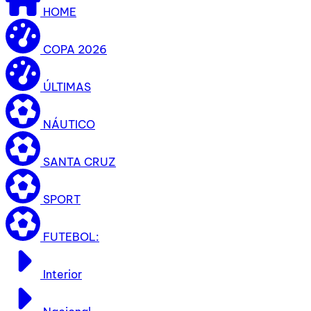
HOME
COPA 2026
ÚLTIMAS
NÁUTICO
SANTA CRUZ
SPORT
FUTEBOL:
Interior