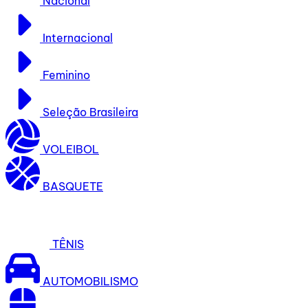
Nacional
Internacional
Feminino
Seleção Brasileira
VOLEIBOL
BASQUETE
TÊNIS
AUTOMOBILISMO