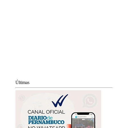
Últimas