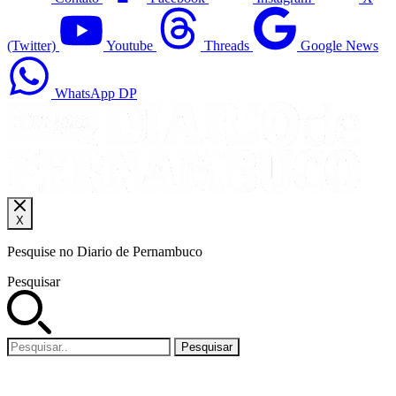
(Twitter)
Youtube
Threads
Google News
WhatsApp DP
X
Pesquise no Diario de Pernambuco
Pesquisar
Pesquisar