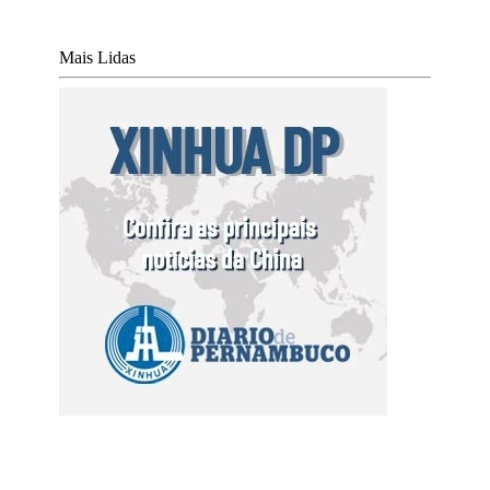
Mais Lidas