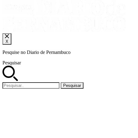
X
Pesquise no Diario de Pernambuco
Pesquisar
Pesquisar