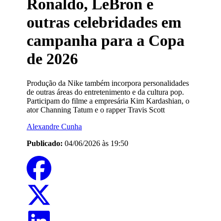
Ronaldo, LeBron e
outras celebridades em
campanha para a Copa
de 2026
Produção da Nike também incorpora personalidades
de outras áreas do entretenimento e da cultura pop.
Participam do filme a empresária Kim Kardashian, o
ator Channing Tatum e o rapper Travis Scott
Alexandre Cunha
Publicado:
04/06/2026 às 19:50