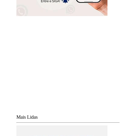
Mais Lidas