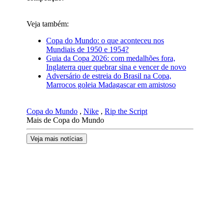
Veja também:
Copa do Mundo: o que aconteceu nos
Mundiais de 1950 e 1954?
Guia da Copa 2026: com medalhões fora,
Inglaterra quer quebrar sina e vencer de novo
Adversário de estreia do Brasil na Copa,
Marrocos goleia Madagascar em amistoso
Copa do Mundo
,
Nike
,
Rip the Script
Mais de Copa do Mundo
Veja mais notícias