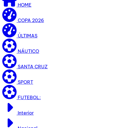
HOME
COPA 2026
ÚLTIMAS
NÁUTICO
SANTA CRUZ
SPORT
FUTEBOL:
Interior