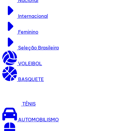
Nacional
Internacional
Feminino
Seleção Brasileira
VOLEIBOL
BASQUETE
TÊNIS
AUTOMOBILISMO