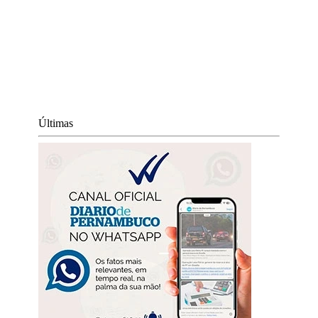
Últimas