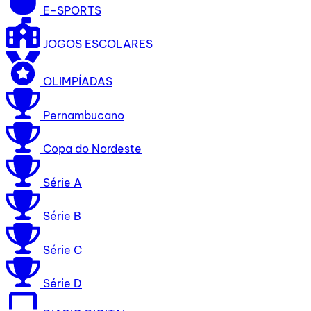
E-SPORTS
JOGOS ESCOLARES
OLIMPÍADAS
Pernambucano
Copa do Nordeste
Série A
Série B
Série C
Série D