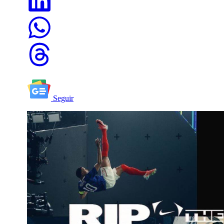
Seguir