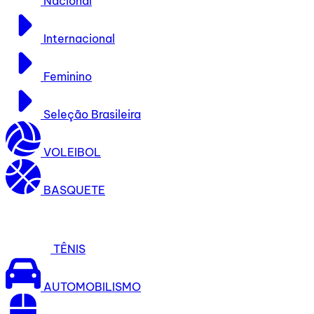
Nacional
Internacional
Feminino
Seleção Brasileira
VOLEIBOL
BASQUETE
TÊNIS
AUTOMOBILISMO