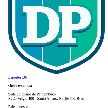
Esportes DP
Onde estamos:
Sede do Diario de Pernambuco.
R. do Veiga, 400 - Santo Amaro, Recife-PE, Brasil
Fale conosco