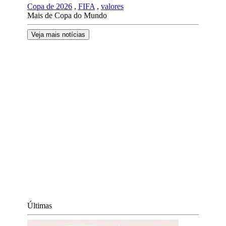
Copa de 2026
,
FIFA
,
valores
Mais de Copa do Mundo
Veja mais notícias
Últimas