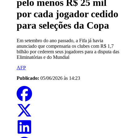
pelo menos R$ 25 mil
por cada jogador cedido
para seleções da Copa
Em setembro do ano passado, a Fifa já havia
anunciado que compensaria os clubes com R$ 1,7
bilhão por cederem seus jogadores para a disputa das
Eliminatórias e do Mundial
AFP
Publicado:
05/06/2026 às 14:23