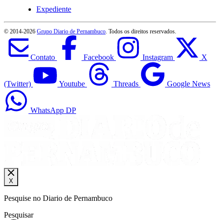
Expediente
© 2014-
2026
Grupo Diario de Pernambuco
. Todos os direitos reservados.
Contato
Facebook
Instagram
X
(Twitter)
Youtube
Threads
Google News
WhatsApp DP
X
Pesquise no Diario de Pernambuco
Pesquisar