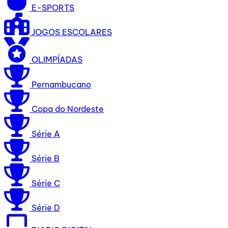
E-SPORTS
JOGOS ESCOLARES
OLIMPÍADAS
Pernambucano
Copa do Nordeste
Série A
Série B
Série C
Série D