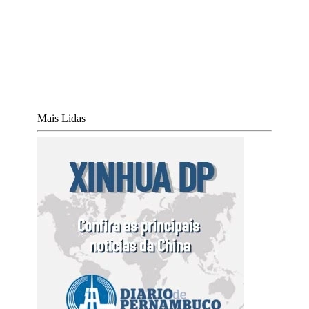
Mais Lidas