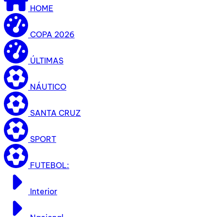
HOME
COPA 2026
ÚLTIMAS
NÁUTICO
SANTA CRUZ
SPORT
FUTEBOL:
Interior