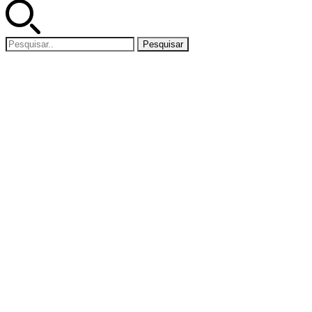
Pesquisar