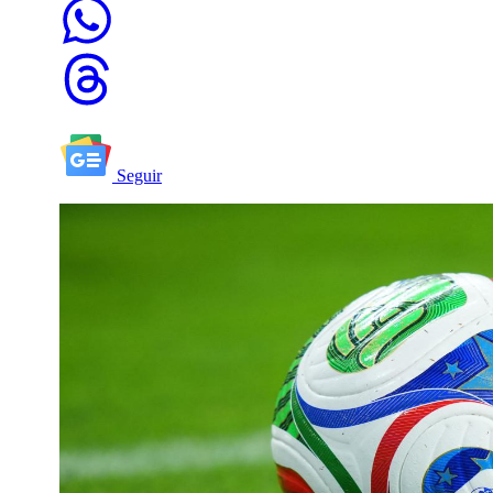
Seguir