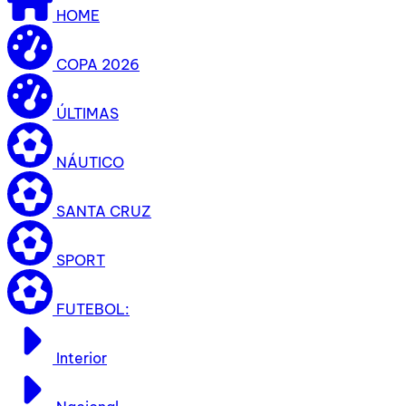
HOME
COPA 2026
ÚLTIMAS
NÁUTICO
SANTA CRUZ
SPORT
FUTEBOL:
Interior