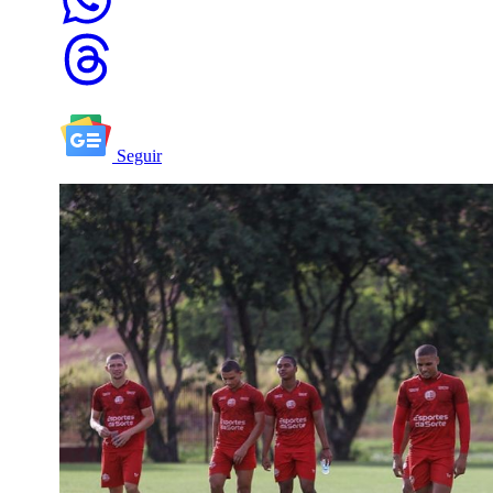
Seguir