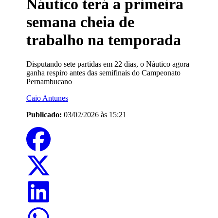
Náutico terá a primeira
semana cheia de
trabalho na temporada
Disputando sete partidas em 22 dias, o Náutico agora
ganha respiro antes das semifinais do Campeonato
Pernambucano
Caio Antunes
Publicado:
03/02/2026 às 15:21