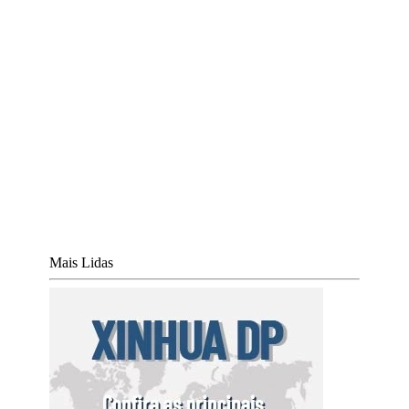
Mais Lidas