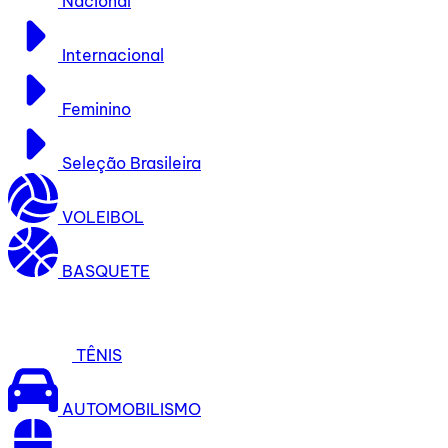
Nacional
Internacional
Feminino
Seleção Brasileira
VOLEIBOL
BASQUETE
TÊNIS
AUTOMOBILISMO