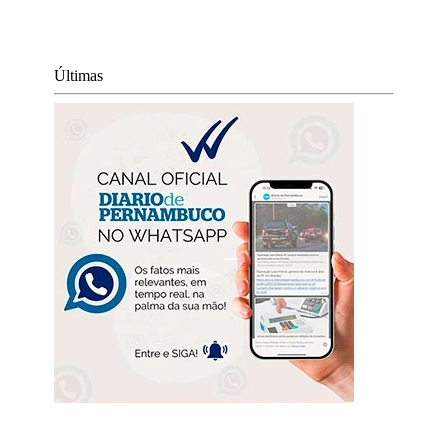
Últimas