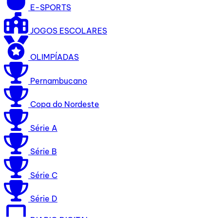
E-SPORTS
JOGOS ESCOLARES
OLIMPÍADAS
Pernambucano
Copa do Nordeste
Série A
Série B
Série C
Série D