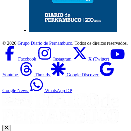
©
2026
Grupo Diario de Pernambuco
. Todos os direitos reservados.
Facebook
Instagram
X (Twitter)
Youtube
Threads
Google Discover
Google News
WhatsApp DP