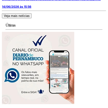
14/06/2026 às 15:56
Veja mais notícias
Últimas