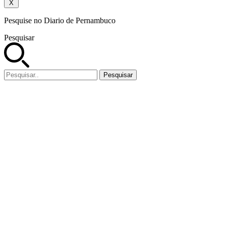
X
Pesquise no Diario de Pernambuco
Pesquisar
Pesquisar