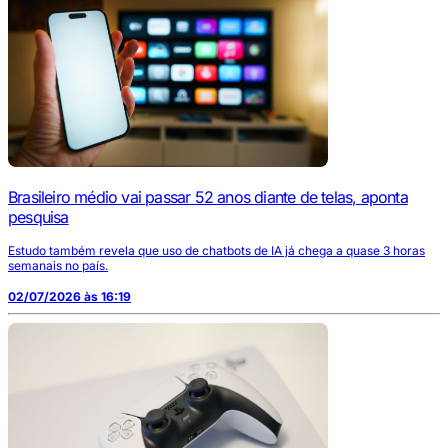
Brasileiro médio vai passar 52 anos diante de telas, aponta
pesquisa
Estudo também revela que uso de chatbots de IA já chega a quase 3 horas
semanais no país.
02/07/2026 às 16:19