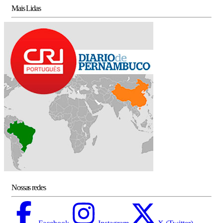
Mais Lidas
Nossas redes