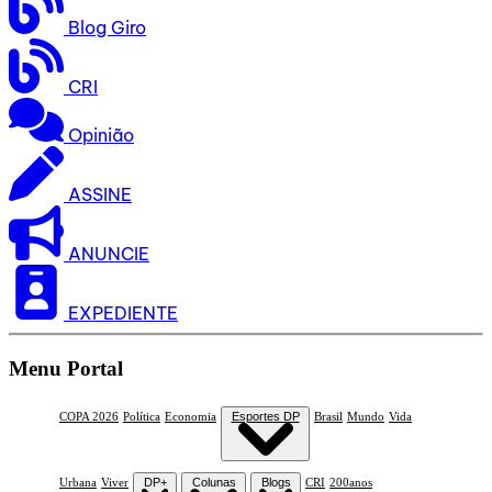
Blog Giro
CRI
Opinião
ASSINE
ANUNCIE
EXPEDIENTE
Menu Portal
COPA 2026
Política
Economia
Esportes DP
Brasil
Mundo
Vida
Urbana
Viver
DP+
Colunas
Blogs
CRI
200anos