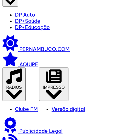
DP Auto
DP+Saúde
DP+Educação
PERNAMBUCO.COM
AQUIPE
RÁDIOS
IMPRESSO
Clube FM
Versão digital
Publicidade Legal