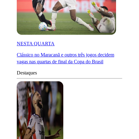
NESTA QUARTA
Clássico no Maracanã e outros três jogos decidem
vagas nas quartas de final da Copa do Brasil
Destaques