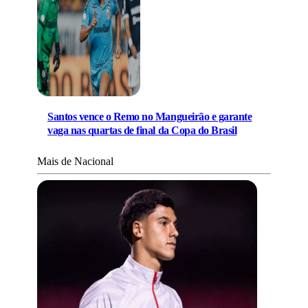
Santos vence o Remo no Mangueirão e garante
vaga nas quartas de final da Copa do Brasil
Mais de Nacional