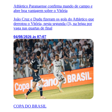
Athletico Paranaense confirma mando de campo e
abre boa vantagem sobre o Vitória
João Cruz e Dudu fizeram os gols do Athletico que
derrotou o Vitória, nesta segunda (3), na briga por
vaga nas quartas de final
04/08/2026 às 07:07
COPA DO BRASIL