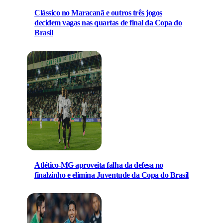
Clássico no Maracanã e outros três jogos
decidem vagas nas quartas de final da Copa do
Brasil
Atlético-MG aproveita falha da defesa no
finalzinho e elimina Juventude da Copa do Brasil