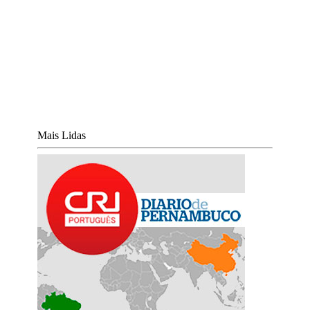
Mais Lidas