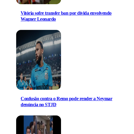
Vitória sofre transfer ban por dívida envolvendo
Wagner Leonardo
Confusão contra o Remo pode render a Neymar
denúncia no STJD