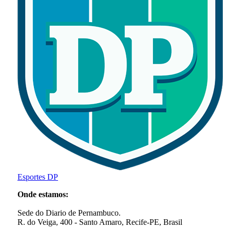
Esportes DP
Onde estamos:
Sede do Diario de Pernambuco.
R. do Veiga, 400 - Santo Amaro, Recife-PE, Brasil