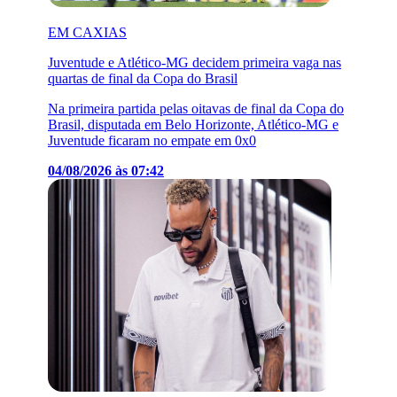
EM CAXIAS
Juventude e Atlético-MG decidem primeira vaga nas
quartas de final da Copa do Brasil
Na primeira partida pelas oitavas de final da Copa do
Brasil, disputada em Belo Horizonte, Atlético-MG e
Juventude ficaram no empate em 0x0
04/08/2026 às 07:42