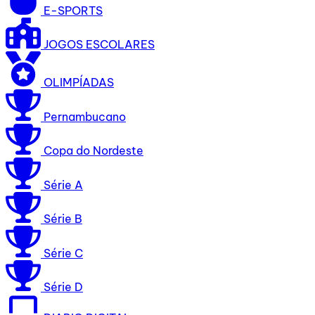
E-SPORTS
JOGOS ESCOLARES
OLIMPÍADAS
Pernambucano
Copa do Nordeste
Série A
Série B
Série C
Série D