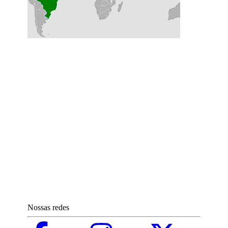
Nossas redes