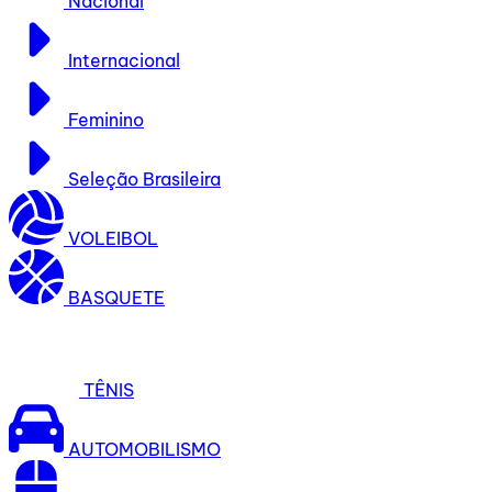
Nacional
Internacional
Feminino
Seleção Brasileira
VOLEIBOL
BASQUETE
TÊNIS
AUTOMOBILISMO