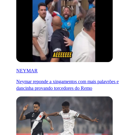
NEYMAR
Neymar reponde a xingamentos com mais palavrões e
dancinha provando torcedores do Remo