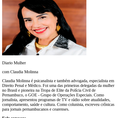
Diario Mulher
com Claudia Molinna
Claudia Molinna é psicanalista e também advogada, especialista em
Direito Penal e Médico. Foi uma das primeiras delegadas da mulher
no Brasil e pioneira na Tropa de Elite da Polícia Civil de
Pernambuco, o GOE - Grupo de Operações Especiais. Como
jornalista, apresentou programas de TV e rádio sobre atualidades,
comportamento, saúde e cultura. Como colunista, escreveu crônicas
para jornais pernambucanos e cearenses.