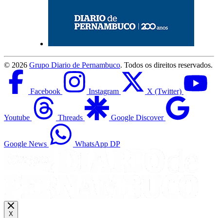
©
2026
Grupo Diario de Pernambuco
. Todos os direitos reservados.
Facebook
Instagram
X (Twitter)
Youtube
Threads
Google Discover
Google News
WhatsApp DP
X