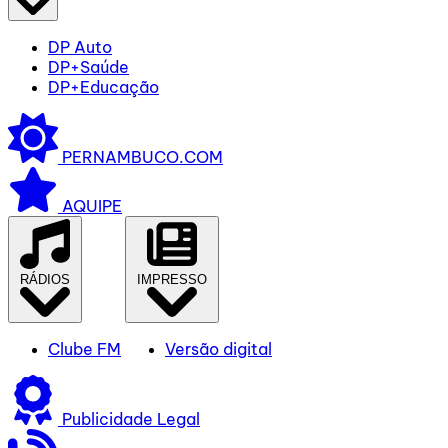
DP Auto
DP+Saúde
DP+Educação
PERNAMBUCO.COM
AQUIPE
RÁDIOS
IMPRESSO
Clube FM
Versão digital
Publicidade Legal