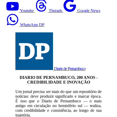
Youtube
Threads
Google News
WhatsApp DP
Diario de Pernambuco
DIARIO DE PERNAMBUCO, 200 ANOS -
CREDIBILIDADE E INOVAÇÃO
Um jornal precisa ser mais do que um repositório de
notícias: deve produzir significado e marcar época.
É isso que o Diario de Pernambuco — o mais
antigo em circulação no hemisfério sul — realiza,
com credibilidade e consistência, ao longo de sua
trajetória.