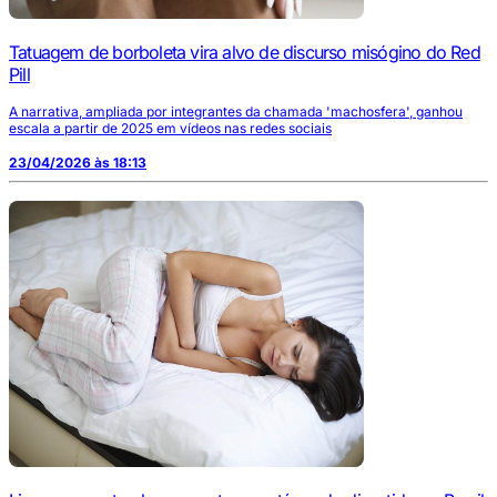
Tatuagem de borboleta vira alvo de discurso misógino do Red
Pill
A narrativa, ampliada por integrantes da chamada 'machosfera', ganhou
escala a partir de 2025 em vídeos nas redes sociais
23/04/2026 às 18:13