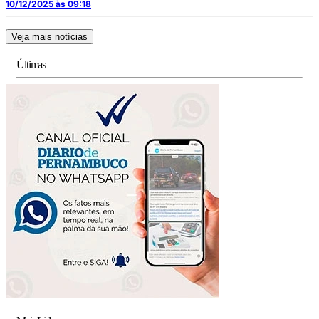
10/12/2025 às 09:18
Veja mais notícias
Últimas