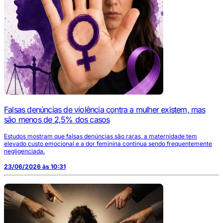
Falsas denúncias de violência contra a mulher existem, mas
são menos de 2,5% dos casos
Estudos mostram que falsas denúncias são raras, a maternidade tem
elevado custo emocional e a dor feminina continua sendo frequentemente
negligenciada.
23/06/2026 às 10:31