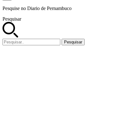
Pesquise no Diario de Pernambuco
Pesquisar
Pesquisar