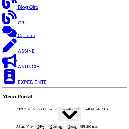
Blog Giro
CRI
Opinião
ASSINE
ANUNCIE
EXPEDIENTE
Menu Portal
COPA 2026
Política
Economia
Esportes DP
Brasil
Mundo
Vida
Urbana
Viver
DP+
Colunas
Blogs
CRI
200anos