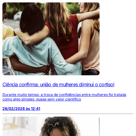
Ciência confirma: união de mulheres diminui o cortisol
Durante muito tempo, a troca de confidências entre mulheres foi tratada
como algo simples, quase sem valor científico
26/02/2026 às 12:41