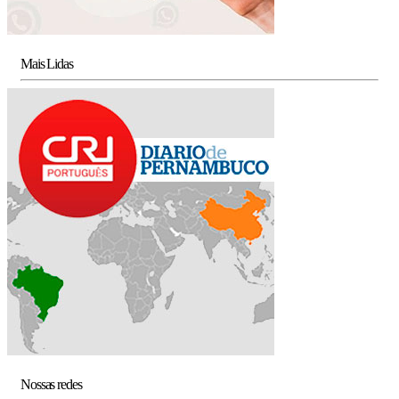
Mais Lidas
Nossas redes