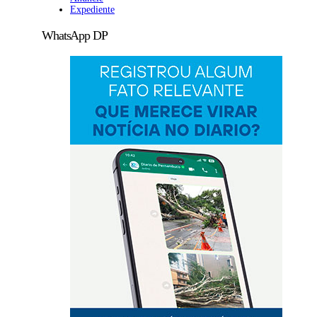
Expediente
WhatsApp DP