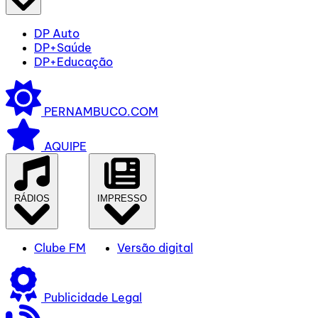
DP Auto
DP+Saúde
DP+Educação
PERNAMBUCO.COM
AQUIPE
RÁDIOS
IMPRESSO
Clube FM
Versão digital
Publicidade Legal