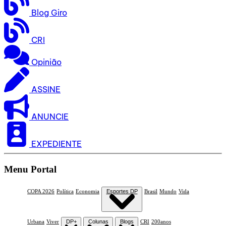
Blog Giro
CRI
Opinião
ASSINE
ANUNCIE
EXPEDIENTE
Menu Portal
COPA 2026
Política
Economia
Esportes DP
Brasil
Mundo
Vida
Urbana
Viver
DP+
Colunas
Blogs
CRI
200anos