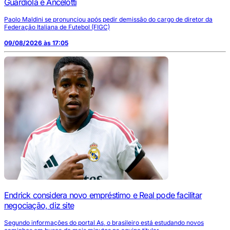
Guardiola e Ancelotti
Paolo Maldini se pronunciou após pedir demissão do cargo de diretor da
Federação Italiana de Futebol (FIGC)
09/08/2026 às 17:05
Endrick considera novo empréstimo e Real pode facilitar
negociação, diz site
Segundo informações do portal As, o brasileiro está estudando novos