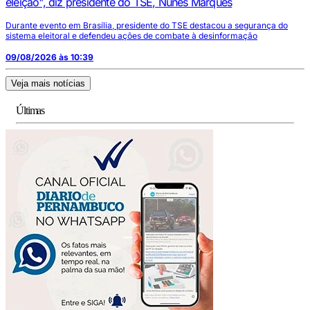
eleição", diz presidente do TSE, Nunes Marques
Durante evento em Brasília, presidente do TSE destacou a segurança do
sistema eleitoral e defendeu ações de combate à desinformação
09/08/2026 às 10:39
Veja mais notícias
Últimas