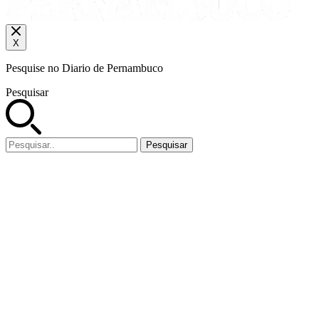
X
Pesquise no Diario de Pernambuco
Pesquisar
Pesquisar