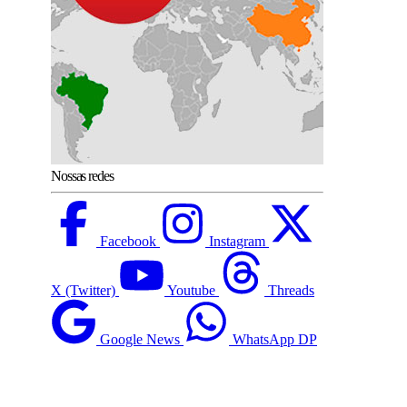
Nossas redes
Facebook
Instagram
X (Twitter)
Youtube
Threads
Google News
WhatsApp DP