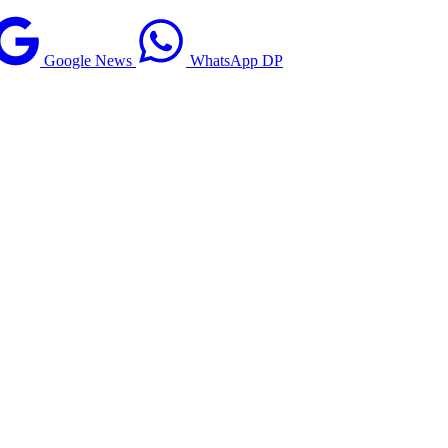
Google News
WhatsApp DP