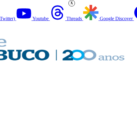
X
Twitter)
Youtube
Threads
Google Discover