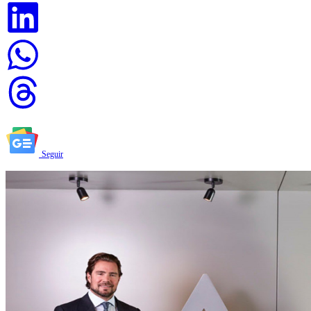
Seguir