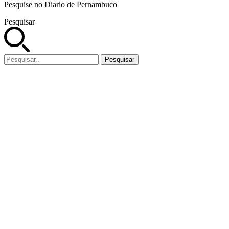
Pesquise no Diario de Pernambuco
Pesquisar
Pesquisar