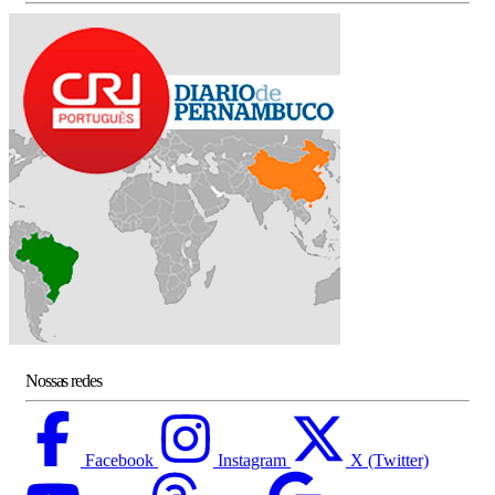
Nossas redes
Facebook
Instagram
X (Twitter)