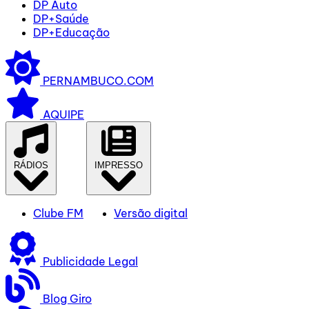
DP Auto
DP+Saúde
DP+Educação
PERNAMBUCO.COM
AQUIPE
RÁDIOS
IMPRESSO
Clube FM
Versão digital
Publicidade Legal
Blog Giro