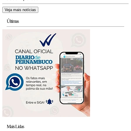
Veja mais notícias
Últimas
Mais Lidas