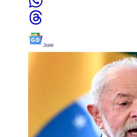
Seguir