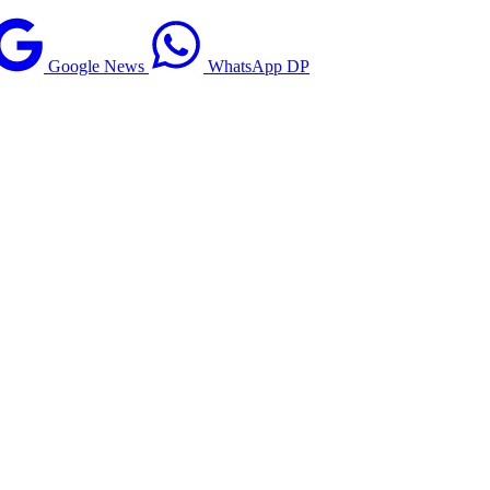
Google News
WhatsApp DP