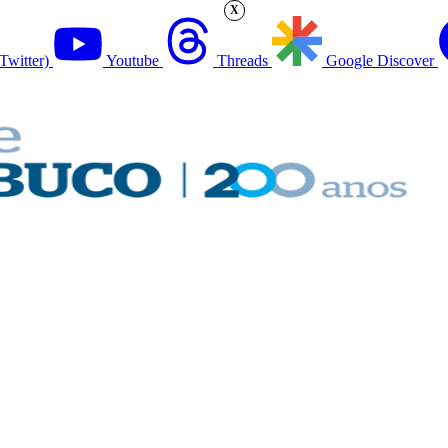
X
Twitter)
Youtube
Threads
Google Discover