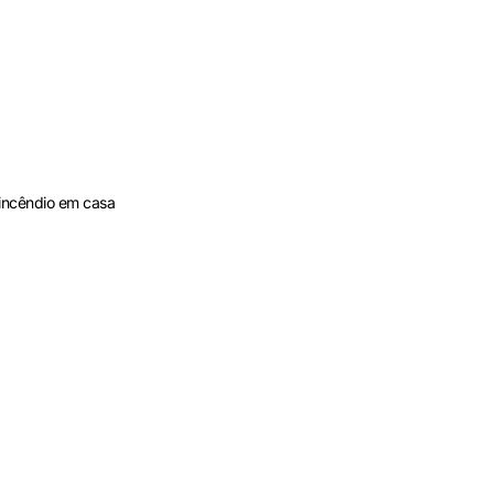
 incêndio em casa