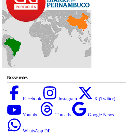
Nossas redes
Facebook
Instagram
X (Twitter)
Youtube
Threads
Google News
WhatsApp DP