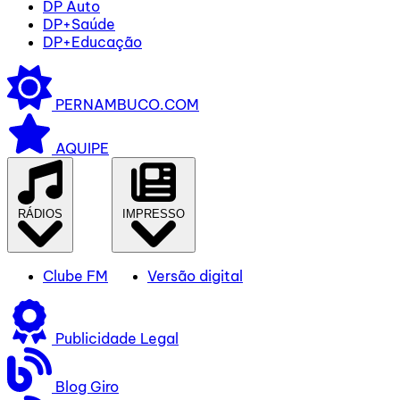
DP Auto
DP+Saúde
DP+Educação
PERNAMBUCO.COM
AQUIPE
RÁDIOS
IMPRESSO
Clube FM
Versão digital
Publicidade Legal
Blog Giro