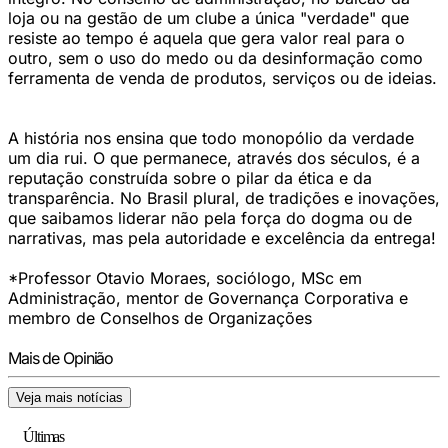
loja ou na gestão de um clube a única "verdade" que
resiste ao tempo é aquela que gera valor real para o
outro, sem o uso do medo ou da desinformação como
ferramenta de venda de produtos, serviços ou de ideias.
A história nos ensina que todo monopólio da verdade
um dia rui. O que permanece, através dos séculos, é a
reputação construída sobre o pilar da ética e da
transparência. No Brasil plural, de tradições e inovações,
que saibamos liderar não pela força do dogma ou de
narrativas, mas pela autoridade e excelência da entrega!
*Professor Otavio Moraes, sociólogo, MSc em
Administração, mentor de Governança Corporativa e
membro de Conselhos de Organizações
Mais de Opinião
Veja mais notícias
Últimas