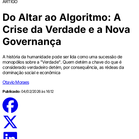
ARTIGO
Do Altar ao Algoritmo: A
Crise da Verdade e a Nova
Governança
A história da humanidade pode ser lida como uma sucessão de
monopólios sobre a "Verdade". Quem detém a chave do que é
considerado verdadeiro detém, por consequência, as rédeas da
dominação social e econômica
Otavio Moraes
Publicado:
04/02/2026 às 16:12