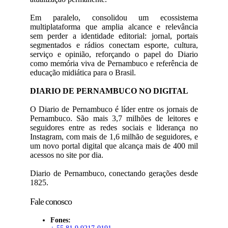
Em paralelo, consolidou um ecossistema
multiplataforma que amplia alcance e relevância
sem perder a identidade editorial: jornal, portais
segmentados e rádios conectam esporte, cultura,
serviço e opinião, reforçando o papel do Diario
como memória viva de Pernambuco e referência de
educação midiática para o Brasil.
DIARIO DE PERNAMBUCO NO DIGITAL
O Diario de Pernambuco é líder entre os jornais de
Pernambuco. São mais 3,7 milhões de leitores e
seguidores entre as redes sociais e liderança no
Instagram, com mais de 1,6 milhão de seguidores, e
um novo portal digital que alcança mais de 400 mil
acessos no site por dia.
Diario de Pernambuco, conectando gerações desde
1825.
Fale conosco
Fones: