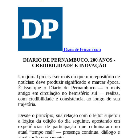
Diario de Pernambuco
DIARIO DE PERNAMBUCO, 200 ANOS -
CREDIBILIDADE E INOVAÇÃO
Um jornal precisa ser mais do que um repositório de
notícias: deve produzir significado e marcar época.
É isso que o Diario de Pernambuco — o mais
antigo em circulação no hemisfério sul — realiza,
com credibilidade e consistência, ao longo de sua
trajetória.
Desde o princípio, sua relação com o leitor superou
a lógica da edição do dia seguinte, apostando em
experiências de participação que culminaram no
atual “tempo real” — presença contínua, diálogo e
atualização permanente.