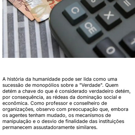
Economia ( Marcello Casal JrAgência Brasil)
A história da humanidade pode ser lida como uma
sucessão de monopólios sobre a "Verdade". Quem
detém a chave do que é considerado verdadeiro detém,
por consequência, as rédeas da dominação social e
econômica. Como professor e conselheiro de
organizações, observo com preocupação que, embora
os agentes tenham mudado, os mecanismos de
manipulação e o desvio de finalidade das instituições
permanecem assustadoramente similares.