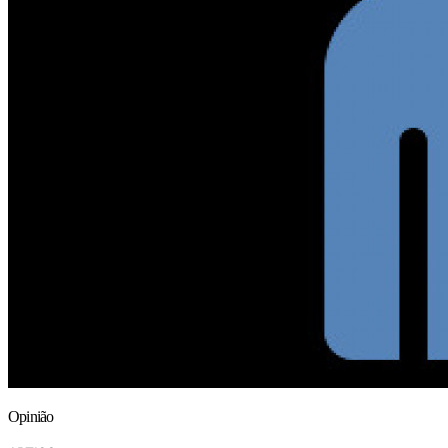
Opinião