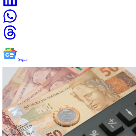
Seguir