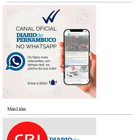
Mais Lidas