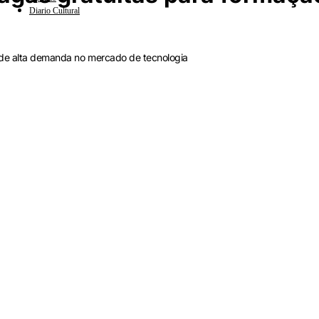
Diario Cultural
 de alta demanda no mercado de tecnologia