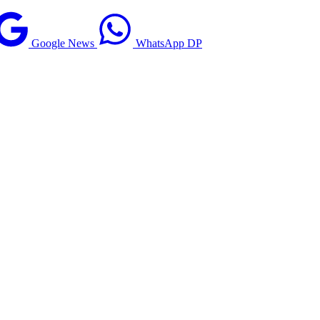
Google News
WhatsApp DP