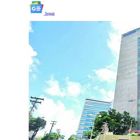
Seguir