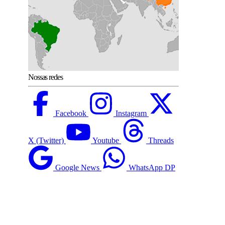
Nossas redes
Facebook
Instagram
X (Twitter)
Youtube
Threads
Google News
WhatsApp DP