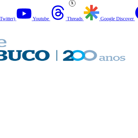
X
Twitter)
Youtube
Threads
Google Discover