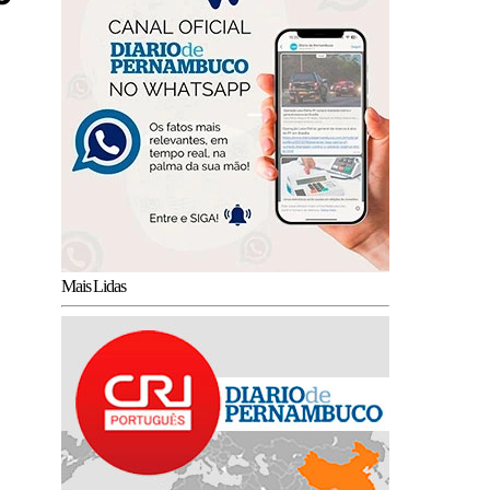
Mais Lidas