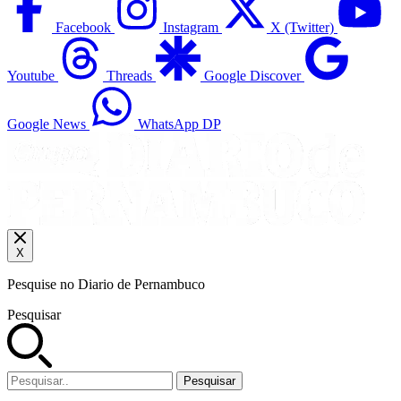
Facebook
Instagram
X (Twitter)
Youtube
Threads
Google Discover
Google News
WhatsApp DP
X
Pesquise no Diario de Pernambuco
Pesquisar
Pesquisar