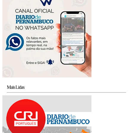
Mais Lidas