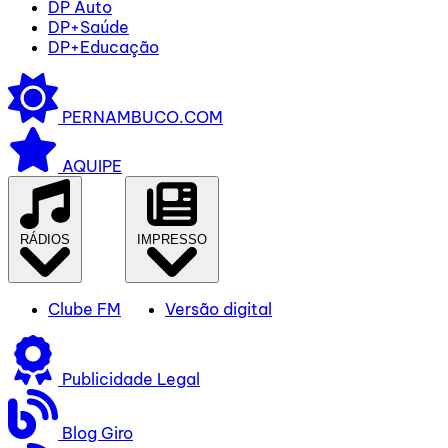
DP Auto
DP+Saúde
DP+Educação
PERNAMBUCO.COM
AQUIPE
RÁDIOS
IMPRESSO
Clube FM
Versão digital
Publicidade Legal
Blog Giro