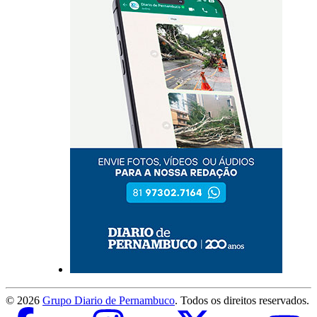
©
2026
Grupo Diario de Pernambuco
. Todos os direitos reservados.