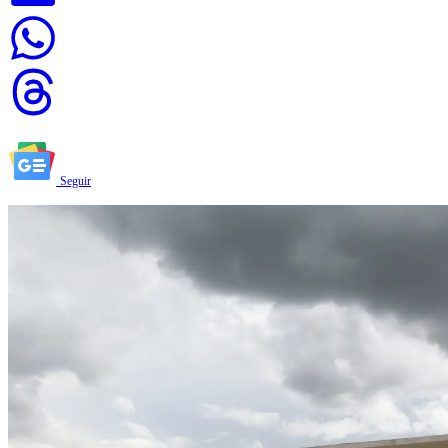
Seguir