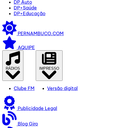
DP Auto
DP+Saúde
DP+Educação
PERNAMBUCO.COM
AQUIPE
RÁDIOS
IMPRESSO
Clube FM
Versão digital
Publicidade Legal
Blog Giro