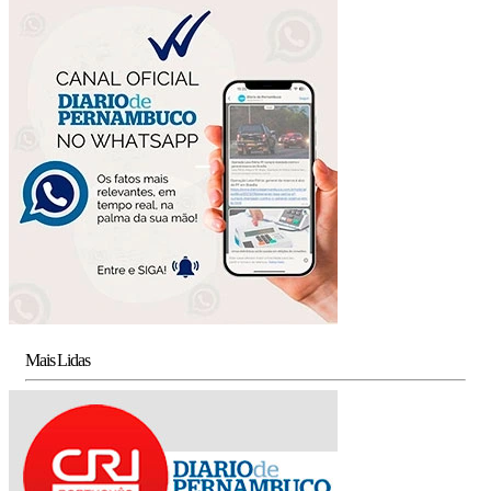
Mais Lidas