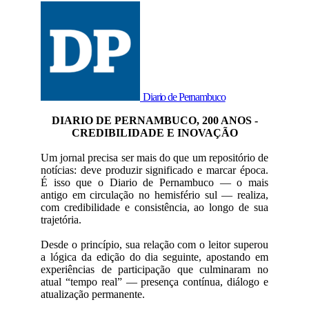
Diario de Pernambuco
DIARIO DE PERNAMBUCO, 200 ANOS -
CREDIBILIDADE E INOVAÇÃO
Um jornal precisa ser mais do que um repositório de
notícias: deve produzir significado e marcar época.
É isso que o Diario de Pernambuco — o mais
antigo em circulação no hemisfério sul — realiza,
com credibilidade e consistência, ao longo de sua
trajetória.
Desde o princípio, sua relação com o leitor superou
a lógica da edição do dia seguinte, apostando em
experiências de participação que culminaram no
atual “tempo real” — presença contínua, diálogo e
atualização permanente.