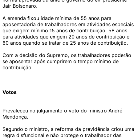
Jair Bolsonaro.
A emenda fixou idade mínima de 55 anos para
aposentadoria de trabalhadores em atividades especiais
que exigem mínimo 15 anos de contribuição, 58 anos
para atividades que exigem 20 anos de contribuição e
60 anos quando se tratar de 25 anos de contribuição.
Com a decisão do Supremo, os trabalhadores poderão
se aposentar após cumprirem o tempo mínimo de
contribuição.
Votos
Prevaleceu no julgamento o voto do ministro André
Mendonça.
Segundo o ministro, a reforma da previdência criou uma
regra disfuncional e não protege o trabalhador das