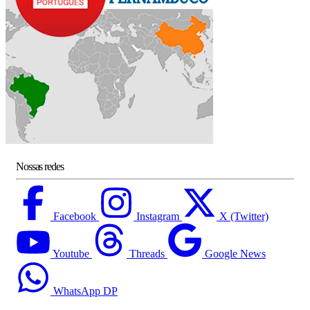
Nossas redes
Facebook
Instagram
X (Twitter)
Youtube
Threads
Google News
WhatsApp DP