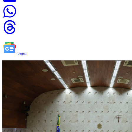
Seguir