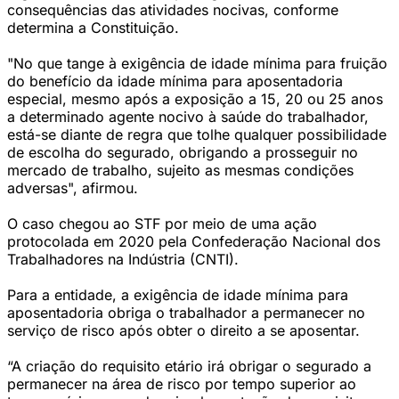
consequências das atividades nocivas, conforme
determina a Constituição.
"No que tange à exigência de idade mínima para fruição
do benefício da idade mínima para aposentadoria
especial, mesmo após a exposição a 15, 20 ou 25 anos
a determinado agente nocivo à saúde do trabalhador,
está-se diante de regra que tolhe qualquer possibilidade
de escolha do segurado, obrigando a prosseguir no
mercado de trabalho, sujeito as mesmas condições
adversas", afirmou.
O caso chegou ao STF por meio de uma ação
protocolada em 2020 pela Confederação Nacional dos
Trabalhadores na Indústria (CNTI).
Para a entidade, a exigência de idade mínima para
aposentadoria obriga o trabalhador a permanecer no
serviço de risco após obter o direito a se aposentar.
“A criação do requisito etário irá obrigar o segurado a
permanecer na área de risco por tempo superior ao