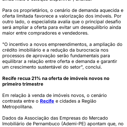
Para os proprietários, o cenário de demanda aquecida e
oferta limitada favorece a valorização dos imóveis. Por
outro lado, o especialista avalia que o principal desafio
será ampliar a oferta para evitar um desequilíbrio ainda
maior entre compradores e vendedores.
"O incentivo a novos empreendimentos, a ampliação do
crédito imobiliário e a redução da burocracia nos
processos de aprovação serão fundamentais para
equilibrar a relação entre oferta e demanda e garantir
um crescimento sustentável do setor", conclui.
Recife recua 21% na oferta de imóveis novos no
primeiro trimestre
Em relação à venda de imóveis novos, o cenário
contrasta entre o
Recife
e cidades a Região
Metropolitana.
Dados da Associação das Empresas do Mercado
Imobiliário de Pernambuco (Ademi-PE) apontam que, no