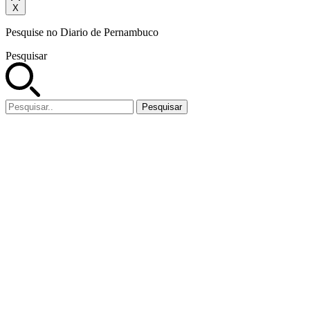
X
Pesquise no Diario de Pernambuco
Pesquisar
Pesquisar