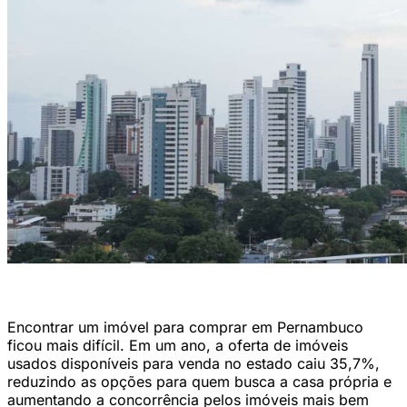
Prédios do Recife (Sandy James/DP Foto)
Encontrar um imóvel para comprar em Pernambuco
ficou mais difícil. Em um ano, a oferta de imóveis
usados disponíveis para venda no estado caiu 35,7%,
reduzindo as opções para quem busca a casa própria e
aumentando a concorrência pelos imóveis mais bem