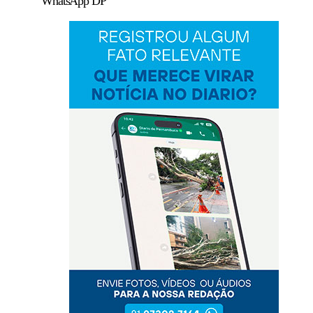
WhatsApp DP