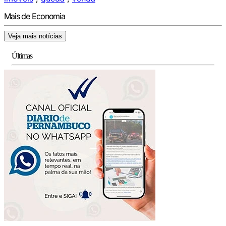
Mais de Economia
Veja mais notícias
Últimas