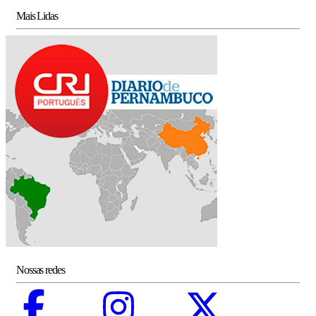
Mais Lidas
Nossas redes