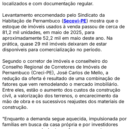
localizados e com documentação regular.
Levantamento encomendado pelo Sindicato da
Habitação de Pernambuco (
Secovi-PE
) mostra que o
estoque de imóveis usados à venda passou de cerca de
81,2 mil unidades, em maio de 2025, para
aproximadamente 52,2 mil em maio deste ano. Na
prática, quase 29 mil imóveis deixaram de estar
disponíveis para comercialização no período.
Segundo o corretor de imóveis e conselheiro do
Conselho Regional de Corretores de Imóveis de
Pernambuco (Creci-PE), José Carlos de Mello, a
redução da oferta é resultado de uma combinação de
fatores que vem remodelando o mercado imobiliário.
Entre eles, estão o aumento dos custos da construção
civil, a valorização dos terrenos, o encarecimento da
mão de obra e os sucessivos reajustes dos materiais de
construção.
"Enquanto a demanda segue aquecida, impulsionada por
famílias em busca da casa própria e por investidores