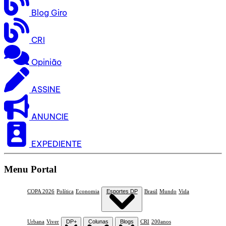
Blog Giro
CRI
Opinião
ASSINE
ANUNCIE
EXPEDIENTE
Menu Portal
COPA 2026
Política
Economia
Esportes DP
Brasil
Mundo
Vida
Urbana
Viver
DP+
Colunas
Blogs
CRI
200anos