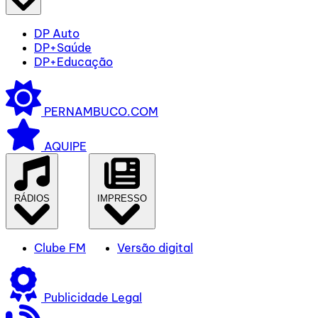
DP Auto
DP+Saúde
DP+Educação
PERNAMBUCO.COM
AQUIPE
RÁDIOS
IMPRESSO
Clube FM
Versão digital
Publicidade Legal