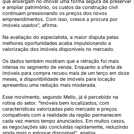
que enxergam no imóvel uma forma segura de preservar
e ampliar patrimônio, os custos da construção civil
continuam pressionando os preços dos novos
empreendimentos. Com isso, cresce a procura por
imóveis usados", afirma.
Na avaliação do especialista, a maior disputa pelas
melhores oportunidades acaba impulsionando a
valorização dos imóveis disponíveis no mercado.
Os dados também mostram que a retração foi mais
intensa no segmento de venda. Enquanto a oferta de
imóveis para compra recuou mais de um terço em doze
meses, a disponibilidade de imóveis para locação
apresentou uma redução mais moderada.
Esse movimento, segundo Mello, já é percebido na
rotina do setor. "Imóveis bem localizados, com
características valorizadas pelo mercado e preços
compatíveis com a realidade da região permanecem
cada vez menos tempo anunciados. Em muitos casos,
as negociações são concluídas rapidamente, reduzindo
ainda mais o estoque disponível", analisa.