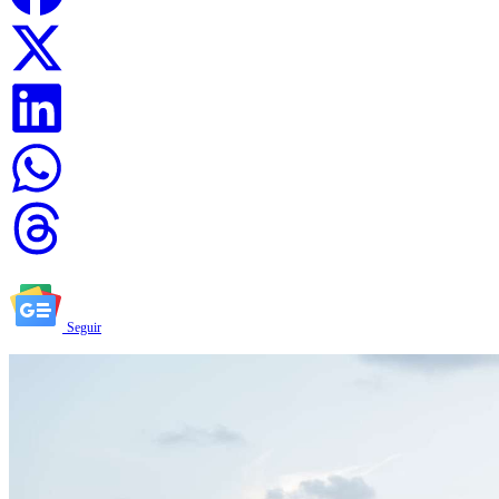
Seguir