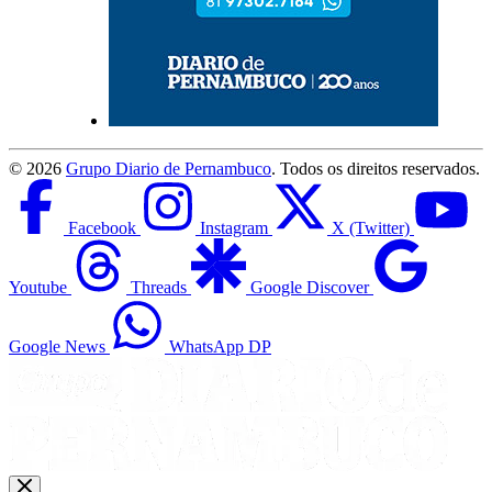
©
2026
Grupo Diario de Pernambuco
. Todos os direitos reservados.
Facebook
Instagram
X (Twitter)
Youtube
Threads
Google Discover
Google News
WhatsApp DP