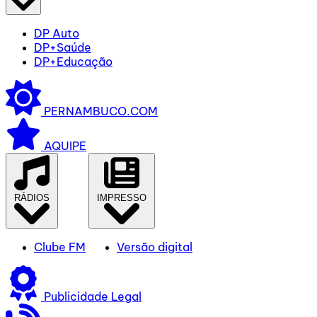
DP Auto
DP+Saúde
DP+Educação
PERNAMBUCO.COM
AQUIPE
RÁDIOS
IMPRESSO
Clube FM
Versão digital
Publicidade Legal