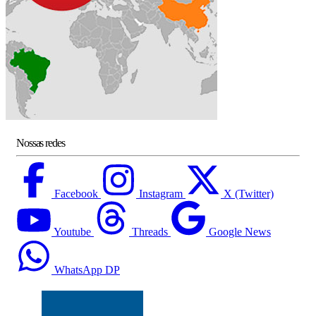
Nossas redes
Facebook
Instagram
X (Twitter)
Youtube
Threads
Google News
WhatsApp DP