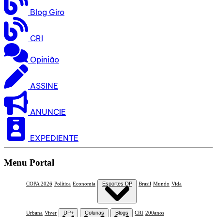
Blog Giro
CRI
Opinião
ASSINE
ANUNCIE
EXPEDIENTE
Menu Portal
COPA 2026
Política
Economia
Esportes DP
Brasil
Mundo
Vida
Urbana
Viver
DP+
Colunas
Blogs
CRI
200anos