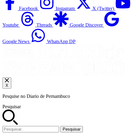
Facebook
Instagram
X (Twitter)
Youtube
Threads
Google Discover
Google News
WhatsApp DP
X
Pesquise no Diario de Pernambuco
Pesquisar
Pesquisar