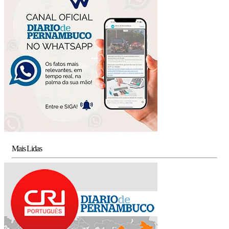
Mais Lidas