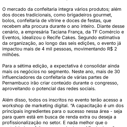
O mercado da confeitaria integra vários produtos; além
dos doces tradicionais, como brigadeiros gourmet,
bolos, confeitaria de vitrine e doces de festas, que
recebem alta procura durante o ano inteiro. Diante desse
cenário, a empresária Taciana França, da TF Comércio e
Eventos, idealizou o Recife Cakes. Segundo estimativa
da organização, ao longo das seis edições, o evento já
impactou mais de 4 mil pessoas, movimentando R$ 2
milhões.
Para a sétima edição, a expectativa é consolidar ainda
mais os negócios no segmento. Neste ano, mais de 30
influenciadores da confeitaria de várias partes de
Pernambuco irão criar conteúdo durante o congresso,
aproveitando o potencial das redes sociais.
Além disso, todos os inscritos no evento terão acesso a
workshop de marketing digital. “A capacitação é um dos
principais ingredientes para o sucesso nessa área - seja
para quem está em busca de renda extra ou deseja a
profissionalização no setor. E nada melhor que o