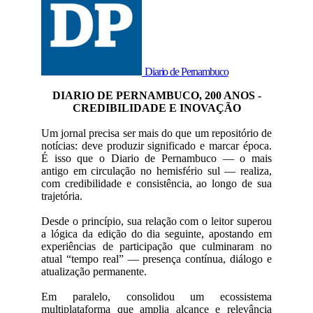
Diario de Pernambuco
DIARIO DE PERNAMBUCO, 200 ANOS -
CREDIBILIDADE E INOVAÇÃO
Um jornal precisa ser mais do que um repositório de
notícias: deve produzir significado e marcar época.
É isso que o Diario de Pernambuco — o mais
antigo em circulação no hemisfério sul — realiza,
com credibilidade e consistência, ao longo de sua
trajetória.
Desde o princípio, sua relação com o leitor superou
a lógica da edição do dia seguinte, apostando em
experiências de participação que culminaram no
atual “tempo real” — presença contínua, diálogo e
atualização permanente.
Em paralelo, consolidou um ecossistema
multiplataforma que amplia alcance e relevância