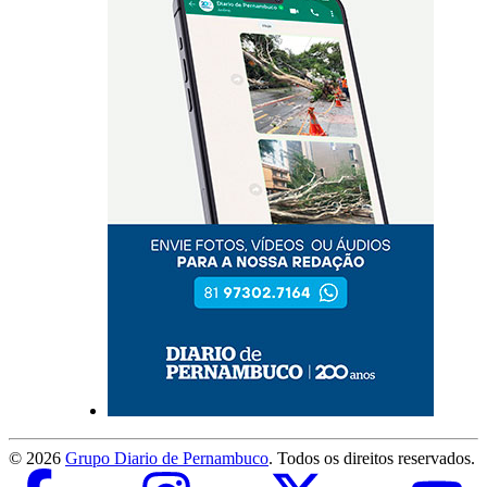
©
2026
Grupo Diario de Pernambuco
. Todos os direitos reservados.