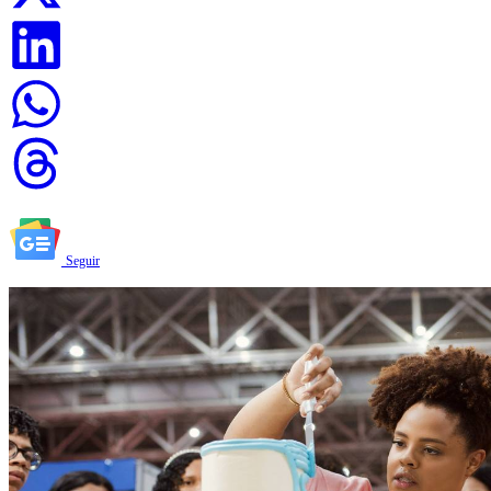
Seguir