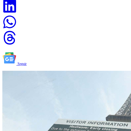
Seguir