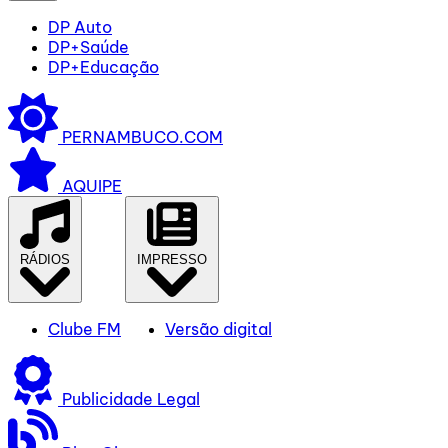
DP Auto
DP+Saúde
DP+Educação
PERNAMBUCO.COM
AQUIPE
RÁDIOS
IMPRESSO
Clube FM
Versão digital
Publicidade Legal