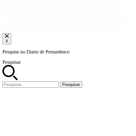
X
Pesquise no Diario de Pernambuco
Pesquisar
Pesquisar