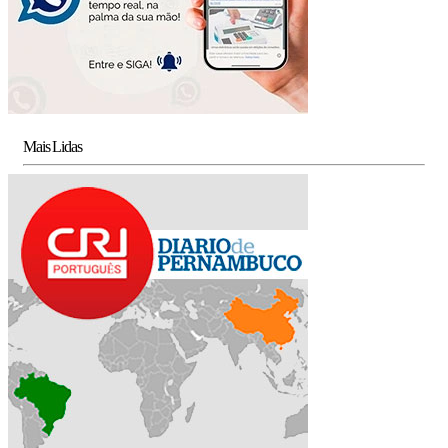
Mais Lidas