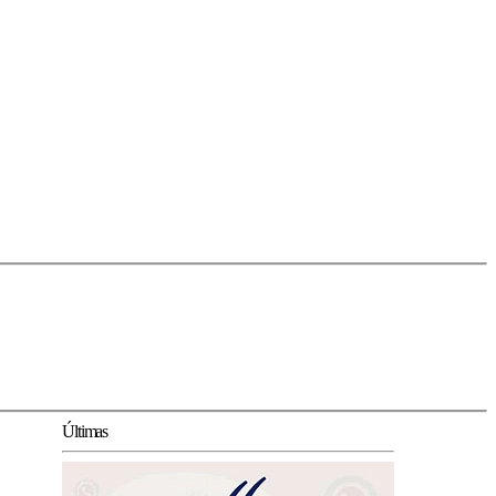
Últimas