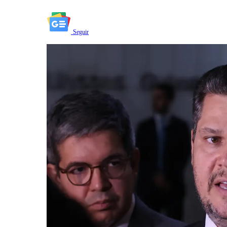
Seguir