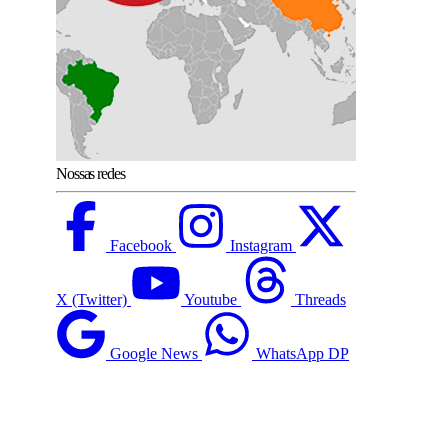
Nossas redes
Facebook
Instagram
X (Twitter)
Youtube
Threads
Google News
WhatsApp DP