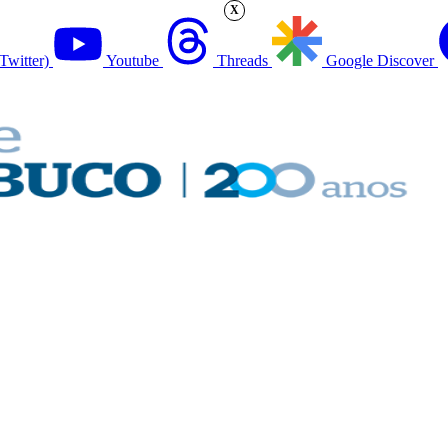
X
Twitter)
Youtube
Threads
Google Discover