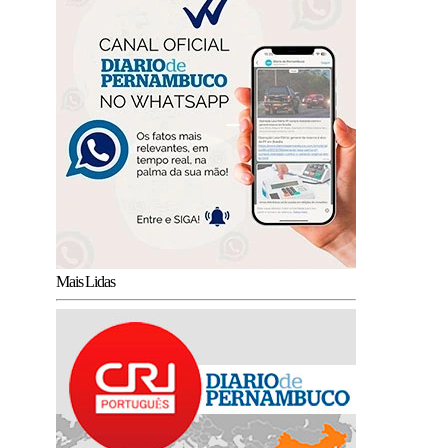
Mais Lidas