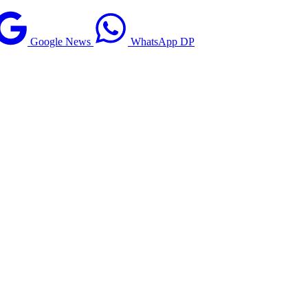
Google News
WhatsApp DP