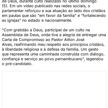
de Deus, durante culto realizado no último domingo
(5). Em um vídeo publicado nas redes sociais, o
parlamentar reforçou a sua atuação ao lado dos cristãos
em pautas que são "em favor da família" e "fortalecendo
as igrejas" no estado e nacionalmente.
"Com gratidão a Deus, participei de um culto na
Assembleia de Deus, onde tive a alegria de entregar uma
Carta de Compromisso ao Pastor Ailton José
Alves, reafirmando meu respeito aos princípios cristãos,
à liberdade religiosa e à defesa da família. Um gesto
que representa uma caminhada construída com diálogo,
confiança e serviço ao povo pernambucano", legendou
o pré-candidato.