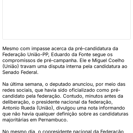
Mesmo com impasse acerca da pré-candidatura da
Federação União-PP, Eduardo da Fonte segue os
compromissos de pré-campanha. Ele e Miguel Coelho
(União) travam uma disputa interna pela candidatura ao
Senado Federal.
Na última semana, o deputado anunciou, por meio das
redes sociais, que havia sido oficializado como pré-
candidato pela federação. Contudo, minutos antes da
deliberação, o presidente nacional da federação,
Antonio Rueda (União), divulgou uma nota informando
que não havia qualquer definição sobre as candidaturas
majoritárias em Pernambuco.
No mesmo dia, o copresidente nacional da Federação