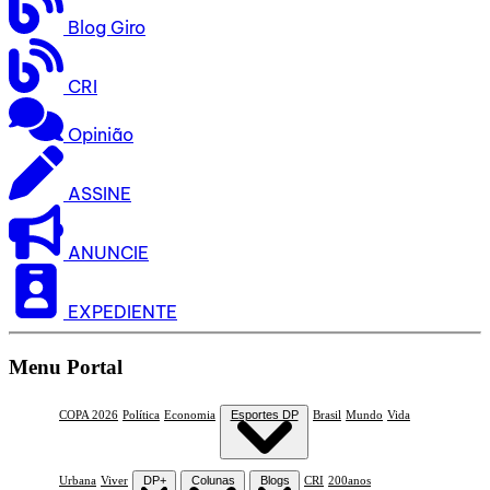
Blog Giro
CRI
Opinião
ASSINE
ANUNCIE
EXPEDIENTE
Menu Portal
COPA 2026
Política
Economia
Esportes DP
Brasil
Mundo
Vida
Urbana
Viver
DP+
Colunas
Blogs
CRI
200anos