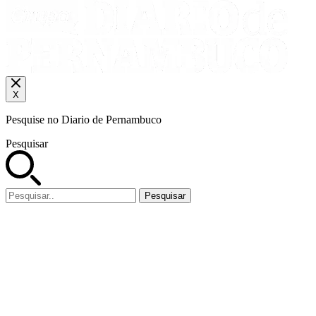
X
Pesquise no Diario de Pernambuco
Pesquisar
Pesquisar