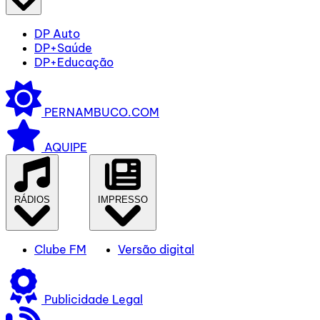
DP Auto
DP+Saúde
DP+Educação
PERNAMBUCO.COM
AQUIPE
RÁDIOS
IMPRESSO
Clube FM
Versão digital
Publicidade Legal