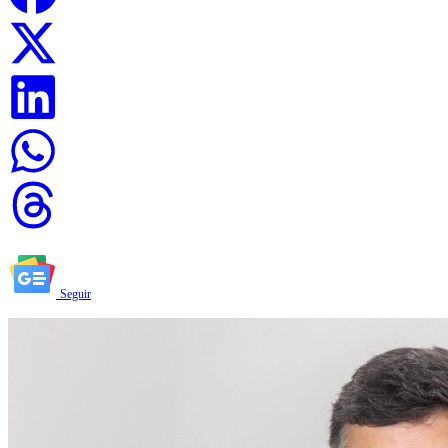
Seguir