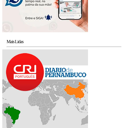
Mais Lidas