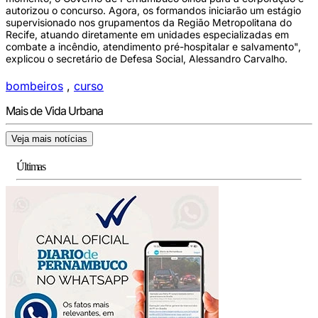
autorizou o concurso. Agora, os formandos iniciarão um estágio
supervisionado nos grupamentos da Região Metropolitana do
Recife, atuando diretamente em unidades especializadas em
combate a incêndio, atendimento pré-hospitalar e salvamento",
explicou o secretário de Defesa Social, Alessandro Carvalho.
bombeiros
,
curso
Mais de Vida Urbana
Veja mais notícias
Últimas