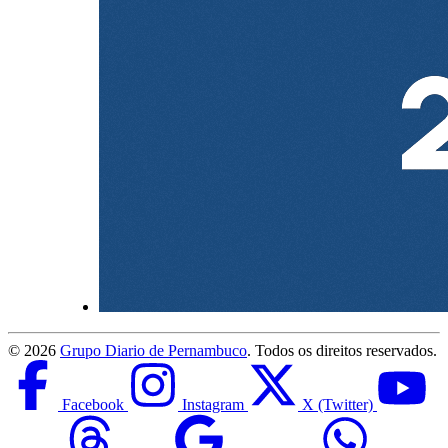
©
2026
Grupo Diario de Pernambuco
. Todos os direitos reservados.
Facebook
Instagram
X (Twitter)