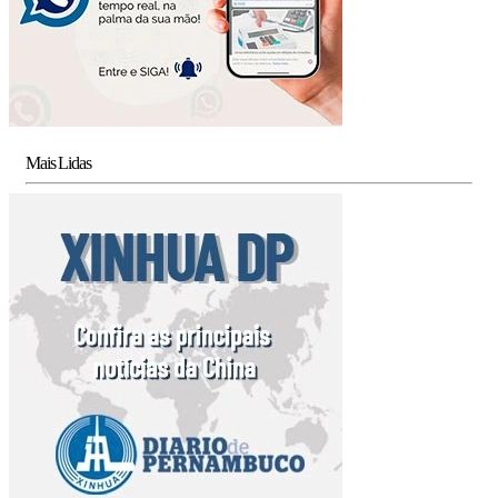
Mais Lidas