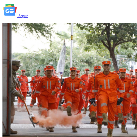
Seguir