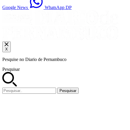
Google News
WhatsApp DP
X
Pesquise no Diario de Pernambuco
Pesquisar
Pesquisar