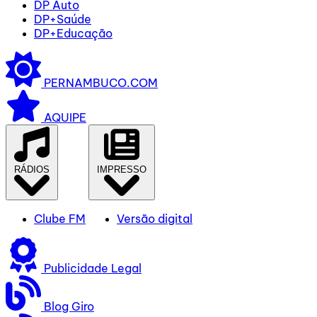
DP Auto
DP+Saúde
DP+Educação
PERNAMBUCO.COM
AQUIPE
RÁDIOS
IMPRESSO
Clube FM
Versão digital
Publicidade Legal
Blog Giro