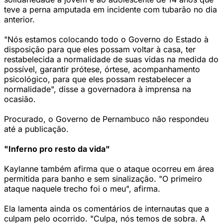
teve a perna amputada em incidente com tubarão no dia
anterior.
"Nós estamos colocando todo o Governo do Estado à
disposição para que eles possam voltar à casa, ter
restabelecida a normalidade de suas vidas na medida do
possível, garantir prótese, órtese, acompanhamento
psicológico, para que eles possam restabelecer a
normalidade", disse a governadora à imprensa na
ocasião.
Procurado, o Governo de Pernambuco não respondeu
até a publicação.
"Inferno pro resto da vida"
Kaylanne também afirma que o ataque ocorreu em área
permitida para banho e sem sinalização. "O primeiro
ataque naquele trecho foi o meu", afirma.
Ela lamenta ainda os comentários de internautas que a
culpam pelo ocorrido. "Culpa, nós temos de sobra. A