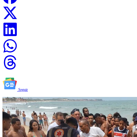
Seguir