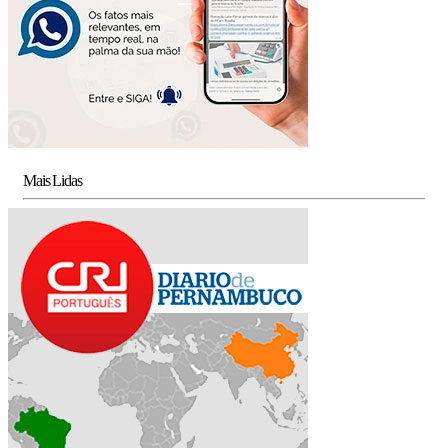
Mais Lidas