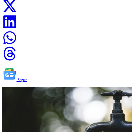
Seguir