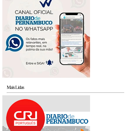
Mais Lidas