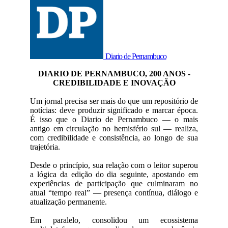
Diario de Pernambuco
DIARIO DE PERNAMBUCO, 200 ANOS -
CREDIBILIDADE E INOVAÇÃO
Um jornal precisa ser mais do que um repositório de
notícias: deve produzir significado e marcar época.
É isso que o Diario de Pernambuco — o mais
antigo em circulação no hemisfério sul — realiza,
com credibilidade e consistência, ao longo de sua
trajetória.
Desde o princípio, sua relação com o leitor superou
a lógica da edição do dia seguinte, apostando em
experiências de participação que culminaram no
atual “tempo real” — presença contínua, diálogo e
atualização permanente.
Em paralelo, consolidou um ecossistema