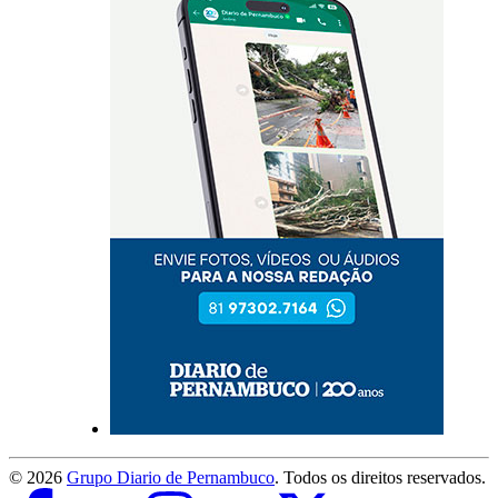
©
2026
Grupo Diario de Pernambuco
. Todos os direitos reservados.