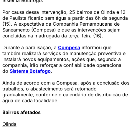
Sistema Botafogo.
Por causa dessa intervenção, 25 bairros de Olinda e 12
de Paulista ficarão sem água a partir das 6h da segunda
(15). A expectativa da Companhia Pernambucana de
Saneamento (Compesa) é que as intervenções sejam
concluídas na madrugada da terça-feira (16).
Durante a paralisação, a
Compesa
informou que
também realizará serviços de manutenção preventiva e
instalará novos equipamentos, ações que, segundo a
companhia, irão reforçar a confiabilidade operacional
do
Sistema Botafogo
.
Ainda de acordo com a Compesa, após a conclusão dos
trabalhos, o abastecimento será retomado
gradualmente, conforme o calendário de distribuição de
água de cada localidade.
Bairros afetados
Olinda