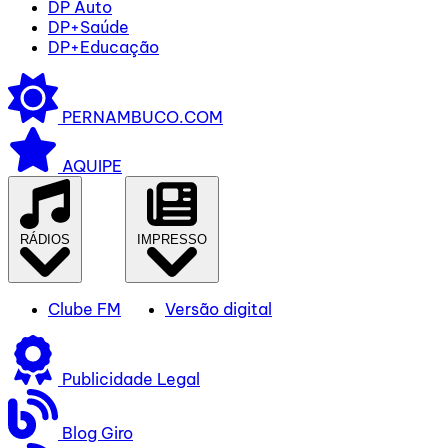
DP Auto
DP+Saúde
DP+Educação
PERNAMBUCO.COM
AQUIPE
RÁDIOS
IMPRESSO
Clube FM
Versão digital
Publicidade Legal
Blog Giro