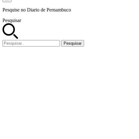
Pesquise no Diario de Pernambuco
Pesquisar
Pesquisar