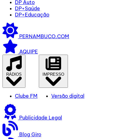
DP Auto
DP+Saúde
DP+Educação
PERNAMBUCO.COM
AQUIPE
RÁDIOS
IMPRESSO
Clube FM
Versão digital
Publicidade Legal
Blog Giro