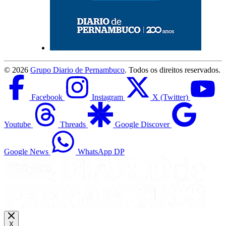
©
2026
Grupo Diario de Pernambuco
. Todos os direitos reservados.
Facebook
Instagram
X (Twitter)
Youtube
Threads
Google Discover
Google News
WhatsApp DP
X