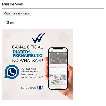
Mais de Viver
Veja mais notícias
Últimas