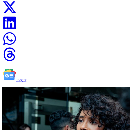
Seguir