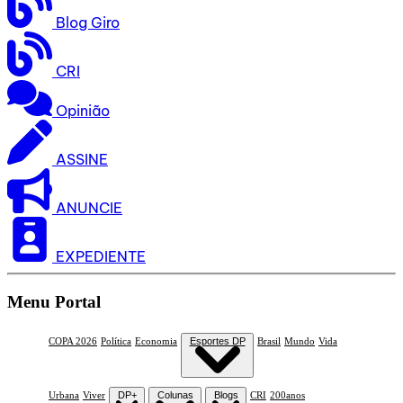
Blog Giro
CRI
Opinião
ASSINE
ANUNCIE
EXPEDIENTE
Menu Portal
COPA 2026
Política
Economia
Esportes DP
Brasil
Mundo
Vida
Urbana
Viver
DP+
Colunas
Blogs
CRI
200anos