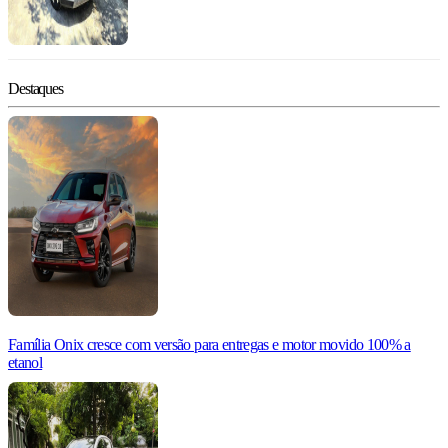
Destaques
Família Onix cresce com versão para entregas e motor movido 100% a
etanol