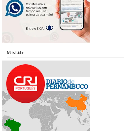
Mais Lidas