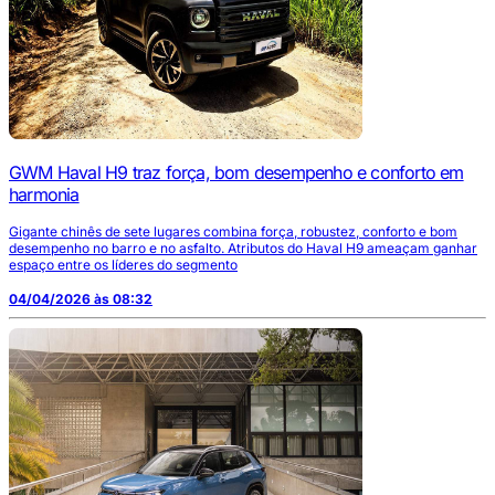
GWM Haval H9 traz força, bom desempenho e conforto em
harmonia
Gigante chinês de sete lugares combina força, robustez, conforto e bom
desempenho no barro e no asfalto. Atributos do Haval H9 ameaçam ganhar
espaço entre os líderes do segmento
04/04/2026 às 08:32