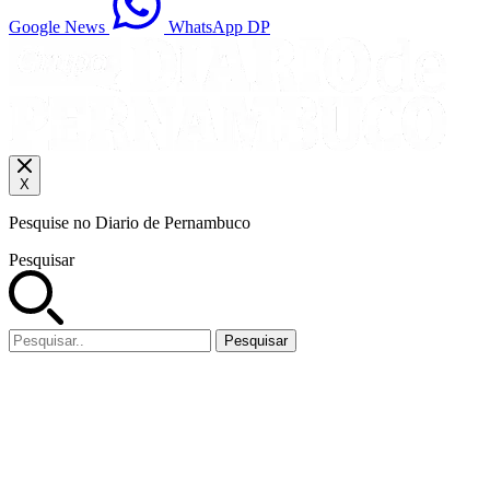
Google News
WhatsApp DP
X
Pesquise no Diario de Pernambuco
Pesquisar
Pesquisar