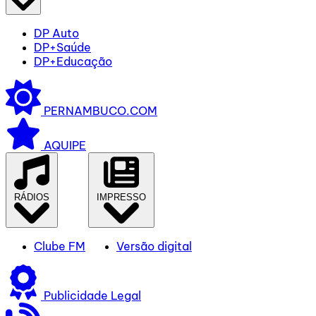
DP Auto
DP+Saúde
DP+Educação
PERNAMBUCO.COM
AQUIPE
RÁDIOS
IMPRESSO
Clube FM
Versão digital
Publicidade Legal