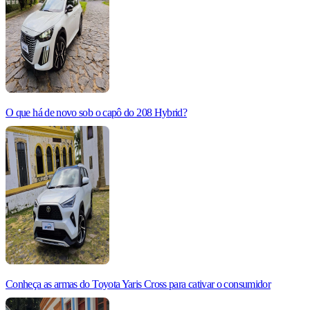
O que há de novo sob o capô do 208 Hybrid?
Conheça as armas do Toyota Yaris Cross para cativar o consumidor