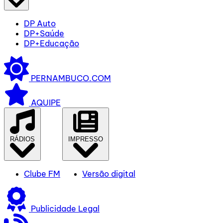
DP Auto
DP+Saúde
DP+Educação
PERNAMBUCO.COM
AQUIPE
RÁDIOS
IMPRESSO
Clube FM
Versão digital
Publicidade Legal