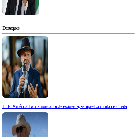
Destaques
Lula: América Latina nunca foi de esquerda, sempre foi muito de direita