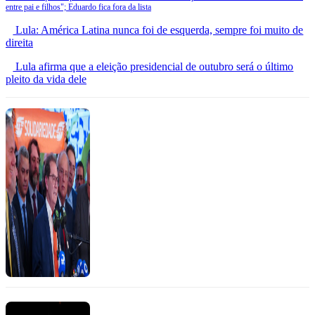
entre pai e filhos"; Eduardo fica fora da lista
Lula: América Latina nunca foi de esquerda, sempre foi muito de
direita
Lula afirma que a eleição presidencial de outubro será o último
pleito da vida dele