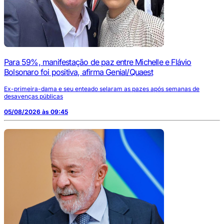
Para 59%, manifestação de paz entre Michelle e Flávio
Bolsonaro foi positiva, afirma Genial/Quaest
Ex-primeira-dama e seu enteado selaram as pazes após semanas de
desavenças públicas
05/08/2026 às 09:45