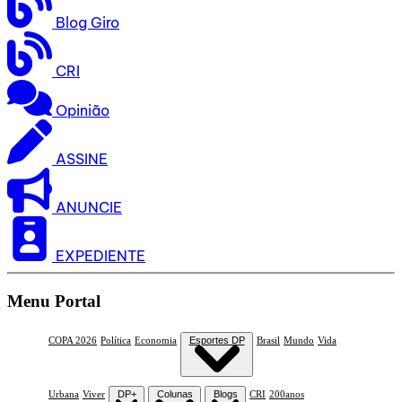
Blog Giro
CRI
Opinião
ASSINE
ANUNCIE
EXPEDIENTE
Menu Portal
COPA 2026
Política
Economia
Esportes DP
Brasil
Mundo
Vida
Urbana
Viver
DP+
Colunas
Blogs
CRI
200anos