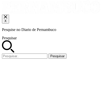
X
Pesquise no Diario de Pernambuco
Pesquisar
Pesquisar