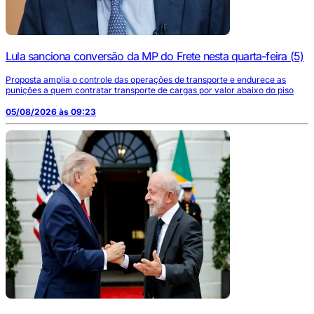
Lula sanciona conversão da MP do Frete nesta quarta-feira (5)
Proposta amplia o controle das operações de transporte e endurece as
punições a quem contratar transporte de cargas por valor abaixo do piso
05/08/2026 às 09:23