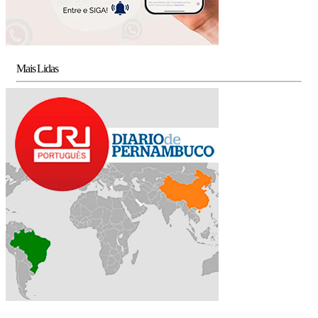
Mais Lidas