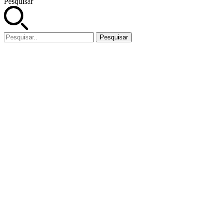
Pesquisar
Pesquisar