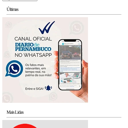
Últimas
Mais Lidas