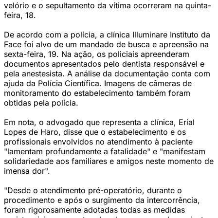
velório e o sepultamento da vítima ocorreram na quinta-
feira, 18.
De acordo com a polícia, a clínica Illuminare Instituto da
Face foi alvo de um mandado de busca e apreensão na
sexta-feira, 19. Na ação, os policiais apreenderam
documentos apresentados pelo dentista responsável e
pela anestesista. A análise da documentação conta com
ajuda da Polícia Científica. Imagens de câmeras de
monitoramento do estabelecimento também foram
obtidas pela polícia.
Em nota, o advogado que representa a clínica, Erial
Lopes de Haro, disse que o estabelecimento e os
profissionais envolvidos no atendimento à paciente
"lamentam profundamente a fatalidade" e "manifestam
solidariedade aos familiares e amigos neste momento de
imensa dor".
"Desde o atendimento pré-operatório, durante o
procedimento e após o surgimento da intercorrência,
foram rigorosamente adotadas todas as medidas