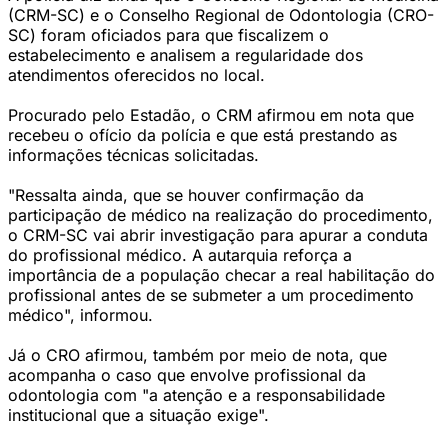
(CRM-SC) e o Conselho Regional de Odontologia (CRO-
SC) foram oficiados para que fiscalizem o
estabelecimento e analisem a regularidade dos
atendimentos oferecidos no local.
Procurado pelo Estadão, o CRM afirmou em nota que
recebeu o ofício da polícia e que está prestando as
informações técnicas solicitadas.
"Ressalta ainda, que se houver confirmação da
participação de médico na realização do procedimento,
o CRM-SC vai abrir investigação para apurar a conduta
do profissional médico. A autarquia reforça a
importância de a população checar a real habilitação do
profissional antes de se submeter a um procedimento
médico", informou.
Já o CRO afirmou, também por meio de nota, que
acompanha o caso que envolve profissional da
odontologia com "a atenção e a responsabilidade
institucional que a situação exige".