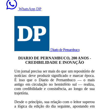
WhatsApp DP
Diario de Pernambuco
DIARIO DE PERNAMBUCO, 200 ANOS -
CREDIBILIDADE E INOVAÇÃO
Um jornal precisa ser mais do que um repositório de
notícias: deve produzir significado e marcar época.
É isso que o Diario de Pernambuco — o mais
antigo em circulação no hemisfério sul — realiza,
com credibilidade e consistência, ao longo de sua
trajetória.
Desde o princípio, sua relação com o leitor superou
a lógica da edição do dia seguinte, apostando em