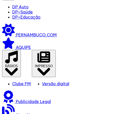
DP Auto
DP+Saúde
DP+Educação
PERNAMBUCO.COM
AQUIPE
RÁDIOS
IMPRESSO
Clube FM
Versão digital
Publicidade Legal