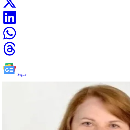
Seguir