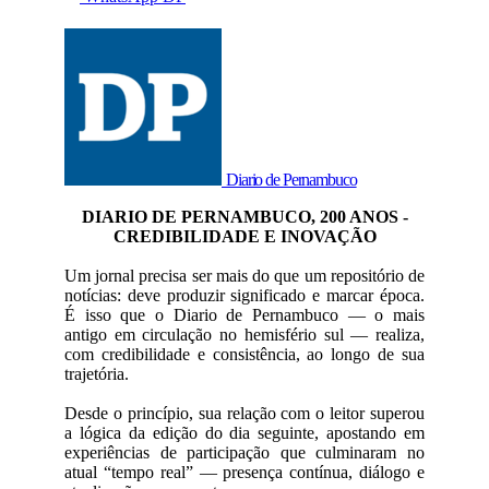
Diario de Pernambuco
DIARIO DE PERNAMBUCO, 200 ANOS -
CREDIBILIDADE E INOVAÇÃO
Um jornal precisa ser mais do que um repositório de
notícias: deve produzir significado e marcar época.
É isso que o Diario de Pernambuco — o mais
antigo em circulação no hemisfério sul — realiza,
com credibilidade e consistência, ao longo de sua
trajetória.
Desde o princípio, sua relação com o leitor superou
a lógica da edição do dia seguinte, apostando em
experiências de participação que culminaram no
atual “tempo real” — presença contínua, diálogo e