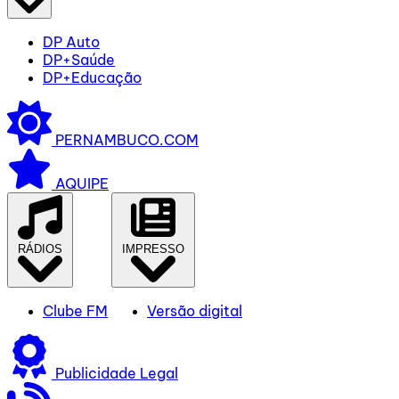
DP Auto
DP+Saúde
DP+Educação
PERNAMBUCO.COM
AQUIPE
RÁDIOS
IMPRESSO
Clube FM
Versão digital
Publicidade Legal