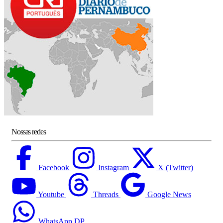
Nossas redes
Facebook
Instagram
X (Twitter)
Youtube
Threads
Google News
WhatsApp DP