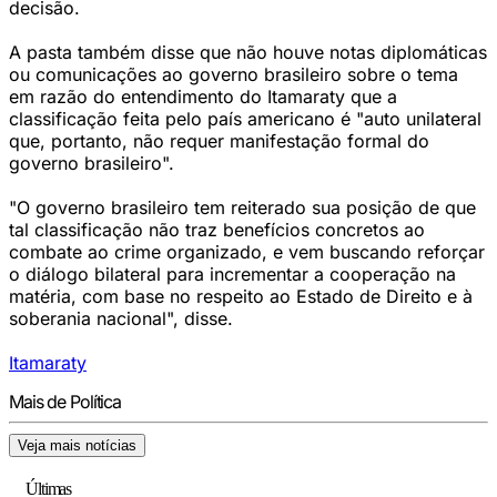
decisão.
A pasta também disse que não houve notas diplomáticas
ou comunicações ao governo brasileiro sobre o tema
em razão do entendimento do Itamaraty que a
classificação feita pelo país americano é "auto unilateral
que, portanto, não requer manifestação formal do
governo brasileiro".
"O governo brasileiro tem reiterado sua posição de que
tal classificação não traz benefícios concretos ao
combate ao crime organizado, e vem buscando reforçar
o diálogo bilateral para incrementar a cooperação na
matéria, com base no respeito ao Estado de Direito e à
soberania nacional", disse.
Itamaraty
Mais de Política
Veja mais notícias
Últimas