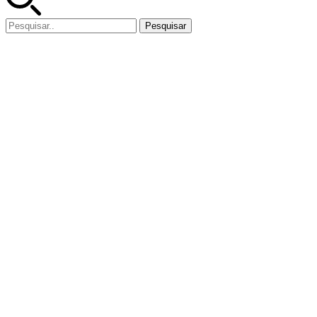
Pesquisar