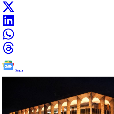
Seguir