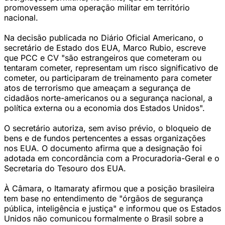
promovessem uma operação militar em território
nacional.
Na decisão publicada no Diário Oficial Americano, o
secretário de Estado dos EUA, Marco Rubio, escreve
que PCC e CV "são estrangeiros que cometeram ou
tentaram cometer, representam um risco significativo de
cometer, ou participaram de treinamento para cometer
atos de terrorismo que ameaçam a segurança de
cidadãos norte-americanos ou a segurança nacional, a
política externa ou a economia dos Estados Unidos".
O secretário autoriza, sem aviso prévio, o bloqueio de
bens e de fundos pertencentes a essas organizações
nos EUA. O documento afirma que a designação foi
adotada em concordância com a Procuradoria-Geral e o
Secretaria do Tesouro dos EUA.
À Câmara, o Itamaraty afirmou que a posição brasileira
tem base no entendimento de "órgãos de segurança
pública, inteligência e justiça" e informou que os Estados
Unidos não comunicou formalmente o Brasil sobre a