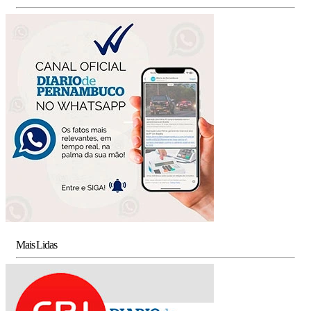
Mais Lidas