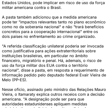
Estados Unidos, pode implicar em risco de uso da força
militar americana contra o Brasil.
A pasta também adicionou que a medida americana
pode ter "impactos relevantes tanto no plano econômico
como no da soberania nacional" e não "trará benefícios
concretos para a cooperação internacional" entre os
dois países no enfrentamento ao crime organizado.
"A referida classificação unilateral poderia ser invocada
como justificativa para ações extraterritoriais sobre
instituições brasileiras, em particular no âmbito
financeiro, migratório e penal. Há, ademais, o risco de
uso da força militar dos EUA contra o território
nacional", disse a pasta, em resposta a requerimento de
informação pedido pelo deputado federal Evair Vieira de
Melo (PP-ES).
Nesse ofício, assinado pelo ministro das Relações Mauro
Vieira, o Itamaraty explica outros receios com a decisão
americana. "A designação pode ser para que
autoridades estadunidenses apliquem medidas