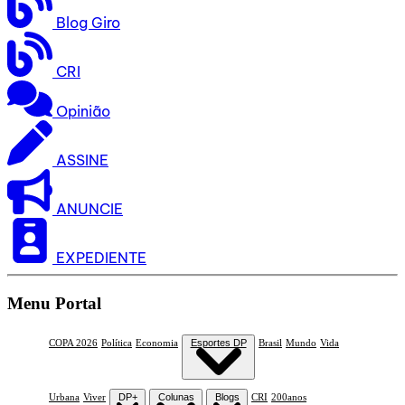
Blog Giro
CRI
Opinião
ASSINE
ANUNCIE
EXPEDIENTE
Menu Portal
COPA 2026
Política
Economia
Esportes DP
Brasil
Mundo
Vida
Urbana
Viver
DP+
Colunas
Blogs
CRI
200anos